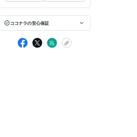
ココナラの安心保証