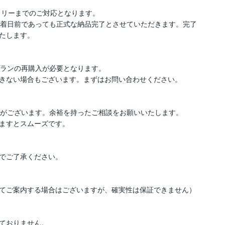
ラリーまでのご対応となります。

到着日前であっても正式な納品完了とさせていただきます。完了
たします。

ランの再購入が必要となります。

きない場合もございます。まずはお問い合わせください。

合がございます。余裕を持ったご相談をお願いいたします。

ますとスムーズです。

でご了承ください。

てご案内する場合はございますが、確実性は保証できません）

ておりません。