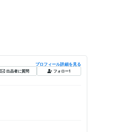
プロフィール詳細を見る
出品者に質問
フォロー
1