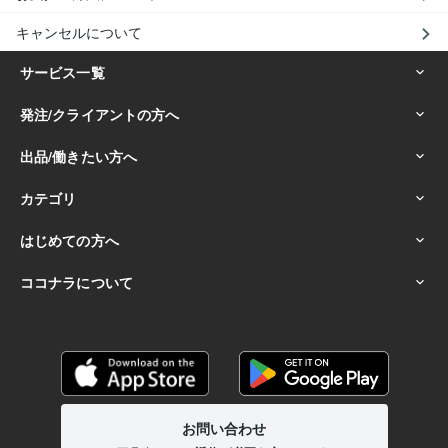
キャンセルについて