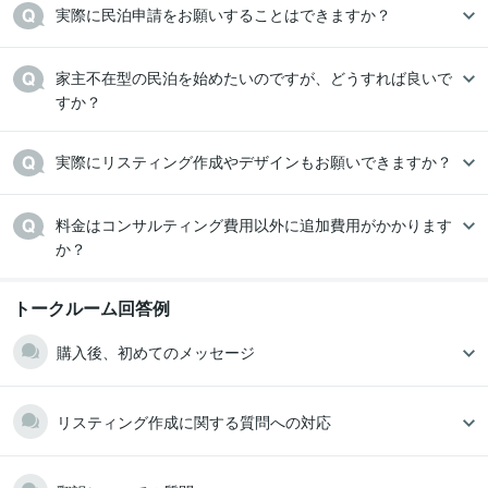
実際に民泊申請をお願いすることはできますか？
家主不在型の民泊を始めたいのですが、どうすれば良いで
すか？
実際にリスティング作成やデザインもお願いできますか？
料金はコンサルティング費用以外に追加費用がかかります
トークルーム回答例
購入後、初めてのメッセージ
リスティング作成に関する質問への対応