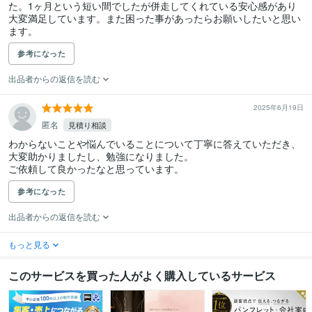
た。1ヶ月という短い間でしたが併走してくれている安心感があり
大変満足しています。また困った事があったらお願いしたいと思い
ます。
参考になった
出品者からの返信を読む
2025年6月19日
匿名
見積り相談
わからないことや悩んでいることについて丁寧に答えていただき、

大変助かりましたし、勉強になりました。

ご依頼して良かったなと思っています。
参考になった
出品者からの返信を読む
もっと見る
このサービスを買った人がよく購入しているサービス