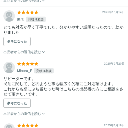
出品者からの返信を読む
2025年10月14日
匿名
見積り相談
とても対応が早く丁寧でした。分かりやすい説明だったので、助か
りました
参考になった
出品者からの返信を読む
2025年9月20日
Minoru_F
見積り相談
リピーターです。

民泊に関して、どのような事も幅広く的確にご対応頂けます。

これからも壁にぶち当たった時はこちらの出品者の方にご相談をさ
参考になった
出品者からの返信を読む
2025年8月19日