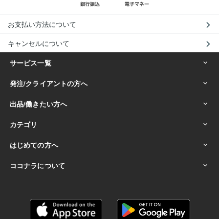
お支払い方法について
キャンセルについて