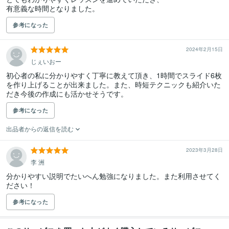
有意義な時間となりました。
参考になった
2024年2月15日
じぇいおー
初心者の私に分かりやすく丁寧に教えて頂き、1時間でスライド6枚
を作り上げることが出来ました。また、時短テクニックも紹介いた
だき今後の作成にも活かせそうです。
参考になった
出品者からの返信を読む
2023年3月28日
李 洲
分かりやすい説明でたいへん勉強になりました。また利用させてく
ださい！
参考になった