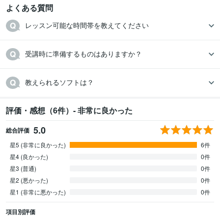
よくある質問
レッスン可能な時間帯を教えてください
受講時に準備するものはありますか？
教えられるソフトは？
評価・感想（6件）- 非常に良かった
5.0
総合評価
星5 (非常に良かった)
6件
星4 (良かった)
0件
星3 (普通)
0件
星2 (悪かった)
0件
星1 (非常に悪かった)
0件
項目別評価