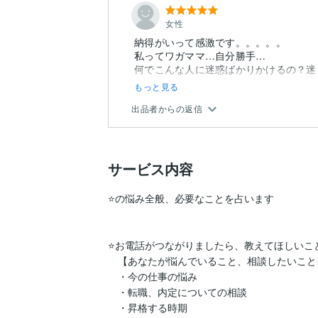
女性
納得がいって感激です。。。。。
私ってワガママ…自分勝手…
何でこんな人に迷惑ばかりかけるの？迷
もっと見る
出品者からの返信
サービス内容
⭐の悩み全般、必要なことを占います

⭐お電話がつながりましたら、教えてほしいこと
　【あなたが悩んでいること、相談したいこと
　・今の仕事の悩み

　・転職、内定についての相談

　・昇格する時期
