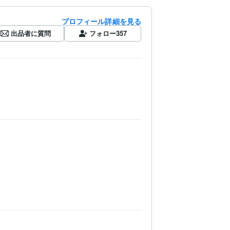
プロフィール詳細を見る
出品者に質問
フォロー
357