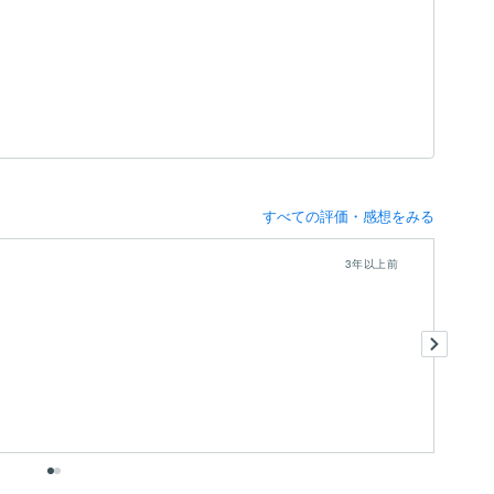
すべての評価・感想をみる
3年以上前
作