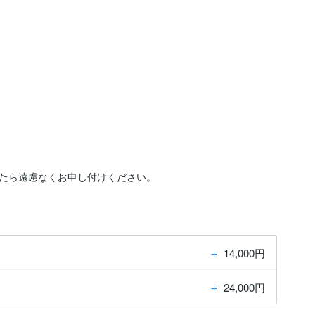
たら遠慮なくお申し付けください。
＋
14,000円
＋
24,000円