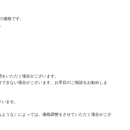
の価格です。



間をいただく場合がございます。

けできない場合がございます。お早目のご相談をお勧めしま
いませ。

るような）によっては、価格調整をさせていただく場合がござ