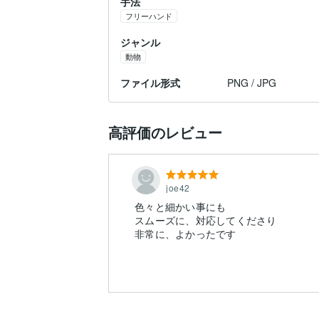
手法
フリーハンド
ジャンル
動物
ファイル形式
PNG / JPG
高評価のレビュー
joe42
色々と細かい事にも
スムーズに、対応してくださり
非常に、よかったです