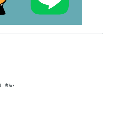
1日（実績）