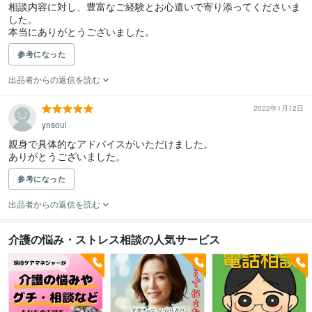
相談内容に対し、豊富なご経験とお心遣いで寄り添ってくださいま
した。

本当にありがとうございました。
参考になった
出品者からの返信を読む
2022年1月12日
ynsoul
親身で具体的なアドバイスがいただけました。

ありがとうございました。
参考になった
出品者からの返信を読む
介護の悩み・ストレス相談の人気サービス