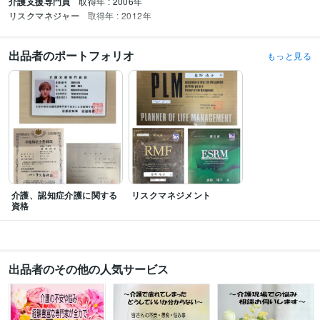
介護支援専門員
取得年 : 2006年
リスクマネジャー
取得年 : 2012年
出品者のポートフォリオ
もっと見る
介護、認知症介護に関する
リスクマネジメント
資格
出品者のその他の人気サービス