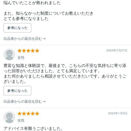
悩んでいたことが救われました

また、知らなかった制度についてお教えいただき

とても参考になりました
参考になった
出品者からの返信を読む
2023年7月27日
女性
豊富な知識と体験談で、最後まで、こちらの不安な気持ちに寄り添
った回答がいただけました。とても満足しています。

また何かありましたら相談させていただきたいです。ありがとうご
参考になった
出品者からの返信を読む
2023年1月5日
女性
アドバイス有難うございました。