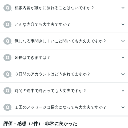
相談内容が誰かに漏れることはないですか？
どんな内容でも大丈夫ですか？
気になる事聞きにくいこと聞いても大丈夫ですか？
延長はできますは？
３日間のアカウントはどうされてますか？
時間の途中で終わっても大丈夫ですか？
１回のメッセージは長文になっても大丈夫ですか？
評価・感想（7件）- 非常に良かった