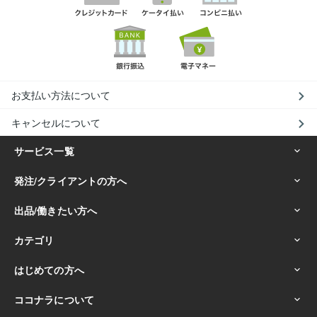
お支払い方法について
キャンセルについて