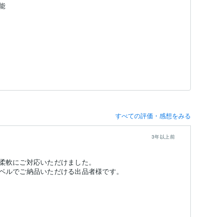
能
すべての評価・感想をみる
3年以上前
柔軟にご対応いただけました。