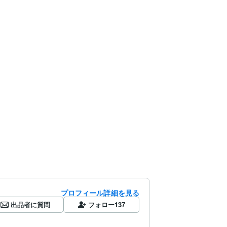
プロフィール詳細を見る
出品者に質問
フォロー
137