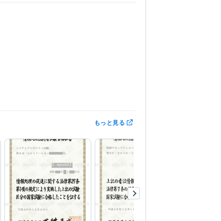
もっと見る