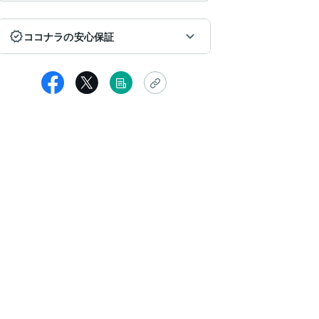
ココナラの安心保証