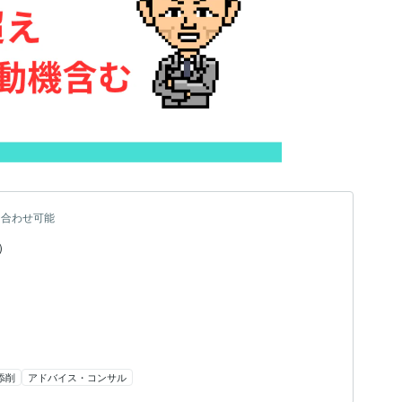
ち合わせ可能
）
添削
アドバイス・コンサル