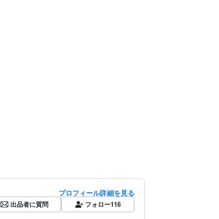
プロフィール詳細を見る
出品者に質問
フォロー
116