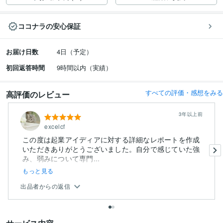
ココナラの安心保証
お届け日数
4日（予定）
初回返答時間
9時間以内（実績）
すべての評価・感想をみる
高評価のレビュー
3年以上前
excelcf
この度は起業アイディアに対する詳細なレポートを作成
いただきありがとうございました。自分で感じていた強
み、弱みについて専門...
もっと見る
出品者からの返信