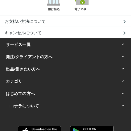
お支払い方法について
キャンセルについて