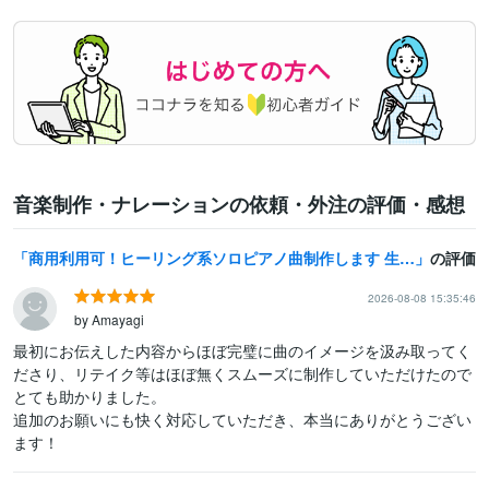
音楽制作・ナレーションの依頼・外注の評価・感想
商用利用可！ヒーリング系ソロピアノ曲制作します 生成AI不使用！店舗BGMや作業用BGM動画に使用OK！
の評価
2026-08-08 15:35:46
by Amayagi
最初にお伝えした内容からほぼ完璧に曲のイメージを汲み取ってく
ださり、リテイク等はほぼ無くスムーズに制作していただけたので
とても助かりました。

追加のお願いにも快く対応していただき、本当にありがとうござい
ます！