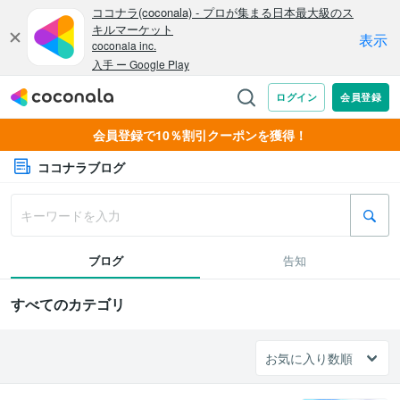
会員登録で10％割引クーポンを獲得！
ココナラブログ
ブログ
告知
すべてのカテゴリ