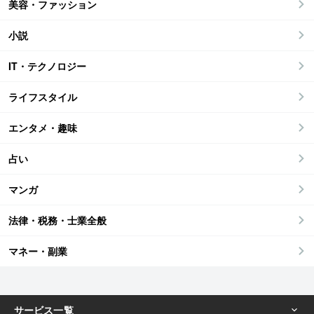
美容・ファッション
小説
IT・テクノロジー
ライフスタイル
エンタメ・趣味
占い
マンガ
法律・税務・士業全般
マネー・副業