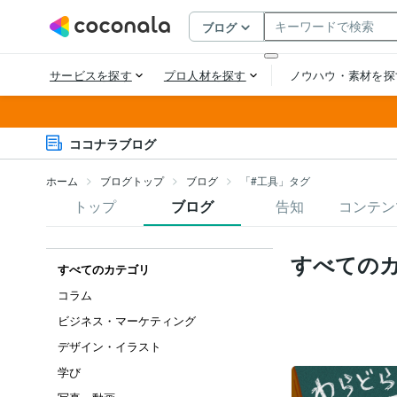
ココナラブログ
ホーム
ブログトップ
ブログ
「#工具」タグ
トップ
ブログ
告知
コンテン
すべての
すべてのカテゴリ
コラム
ビジネス・マーケティング
デザイン・イラスト
学び