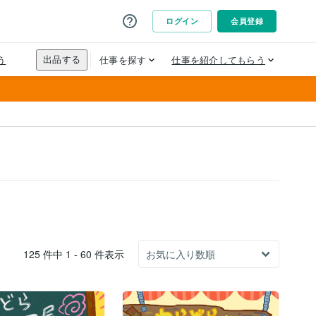
125 件中 1 - 60 件表示