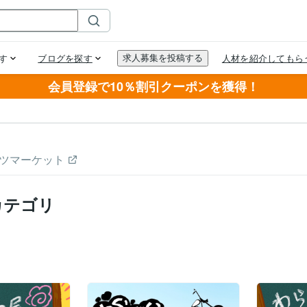
会員登録で10％割引クーポンを獲得！
ツマーケット
カテゴリ