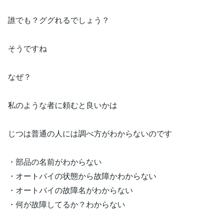
誰でも？ググれるでしょう？
そうですね
なぜ？
私のような者に頼むと良いかは
じつは普通の人には調べ方がわからないのです
・部品の名前がわからない
・オートバイの状態から故障かわからない
・オートバイの故障名がわからない
・何が故障してるか？わからない