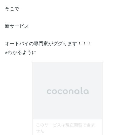
そこで
新サービス
オートバイの専門家がググります！！！
※わかるように