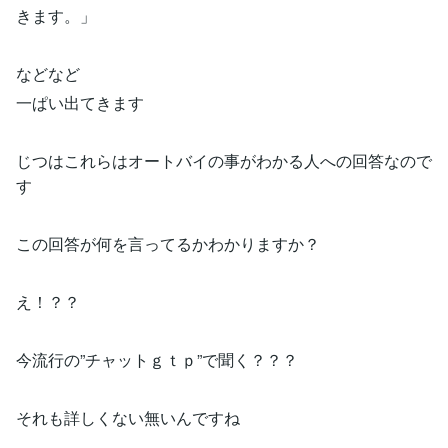
きます。」
などなど
一ぱい出てきます
じつはこれらはオートバイの事がわかる人への回答なので
す
この回答が何を言ってるかわかりますか？
え！？？
今流行の”チャットｇｔｐ”で聞く？？？
それも詳しくない無いんですね