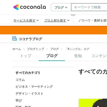
ココナラブログ
ホーム
ブログトップ
ブログ
「#シングル」タグ
トップ
ブログ
告知
コンテン
すべての
すべてのカテゴリ
コラム
ビジネス・マーケティング
デザイン・イラスト
学び