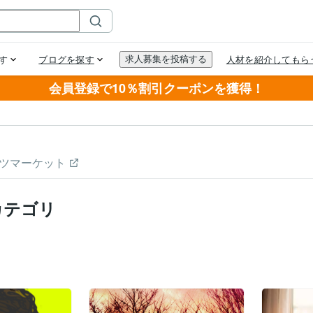
会員登録で10％割引クーポンを獲得！
ツマーケット
カテゴリ