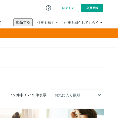
15 件中 1 - 15 件表示