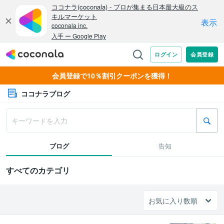
会員登録で10％割引クーポンを獲得！
ココナラブログ
ブログ
告知
すべてのカテゴリ