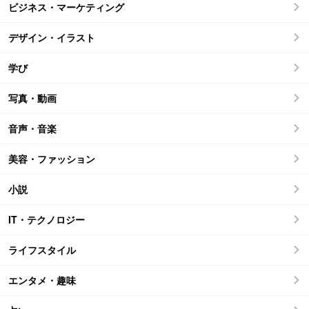
ビジネス・マーケティング
デザイン・イラスト
学び
写真・動画
音声・音楽
美容・ファッション
小説
IT・テクノロジー
ライフスタイル
エンタメ・趣味