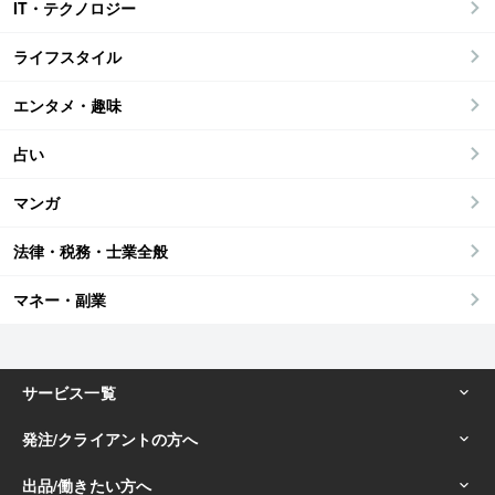
IT・テクノロジー
ライフスタイル
エンタメ・趣味
占い
マンガ
法律・税務・士業全般
マネー・副業