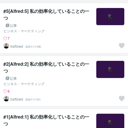
#5[Alfred:5] 私の効率化していることの一
つ
記事
ビジネス・マーケティング
7
trafficwd
2021/11/06
#2[Alfred:2] 私の効率化していることの一
つ
記事
ビジネス・マーケティング
6
trafficwd
2021/11/01
#1[Alfred:1] 私の効率化していることの一
つ