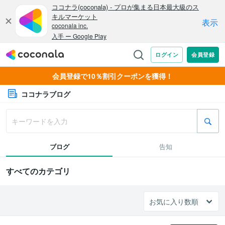
会員登録で10％割引クーポンを獲得！
ココナラブログ
ブログ
告知
すべてのカテゴリ