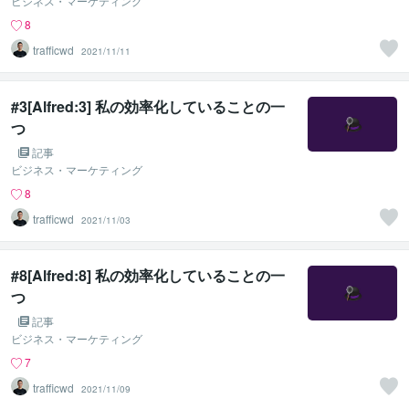
ビジネス・マーケティング
8
trafficwd
2021/11/11
#3[Alfred:3] 私の効率化していることの一
つ
記事
ビジネス・マーケティング
8
trafficwd
2021/11/03
#8[Alfred:8] 私の効率化していることの一
つ
記事
ビジネス・マーケティング
7
trafficwd
2021/11/09