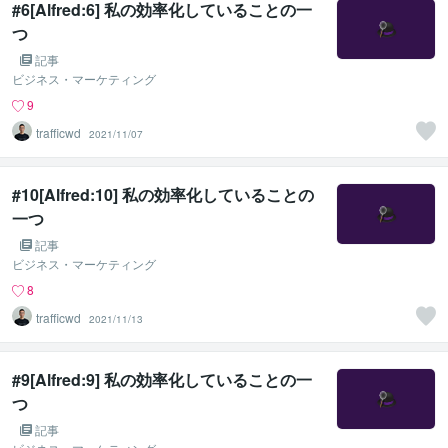
#6[Alfred:6] 私の効率化していることの一
つ
記事
ビジネス・マーケティング
9
trafficwd
2021/11/07
#10[Alfred:10] 私の効率化していることの
一つ
記事
ビジネス・マーケティング
8
trafficwd
2021/11/13
#9[Alfred:9] 私の効率化していることの一
つ
記事