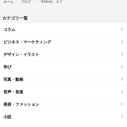
ホーム
ブログ
「#Alfred」タグ
カテゴリ一覧
コラム
ビジネス・マーケティング
デザイン・イラスト
学び
写真・動画
音声・音楽
美容・ファッション
小説