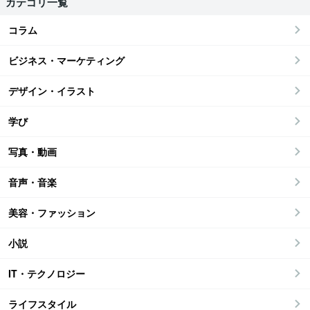
カテゴリ一覧
コラム
ビジネス・マーケティング
デザイン・イラスト
学び
写真・動画
音声・音楽
美容・ファッション
小説
IT・テクノロジー
ライフスタイル