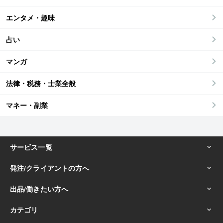
エンタメ・趣味
占い
マンガ
法律・税務・士業全般
マネー・副業