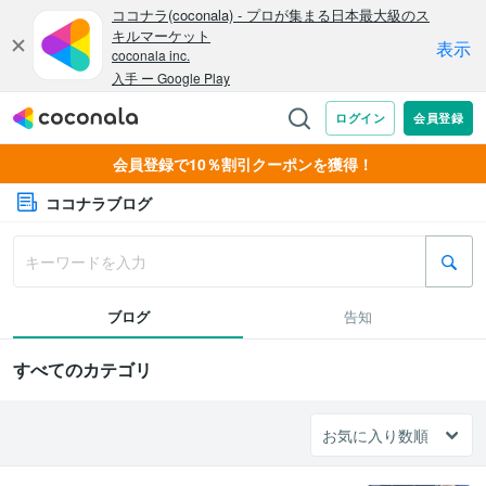
会員登録で10％割引クーポンを獲得！
ココナラブログ
ブログ
告知
すべてのカテゴリ