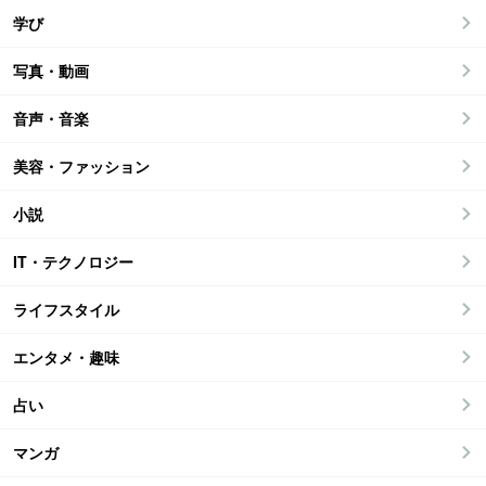
学び
写真・動画
音声・音楽
美容・ファッション
小説
IT・テクノロジー
ライフスタイル
エンタメ・趣味
占い
マンガ