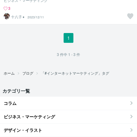
ビジネス・マーケティング
3
十八子➧
2023/12/11
1
3
件中
1 - 3
件
ホーム
ブログ
「#インターネットマーケティング」タグ
カテゴリ一覧
コラム
ビジネス・マーケティング
デザイン・イラスト