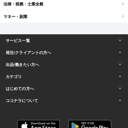
法律・税務・士業全般
マネー・副業