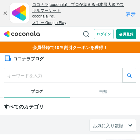
会員登録で10％割引クーポンを獲得！
ココナラブログ
ブログ
告知
すべてのカテゴリ