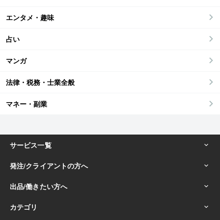
エンタメ・趣味
占い
マンガ
法律・税務・士業全般
マネー・副業