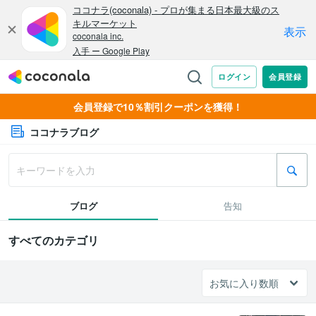
会員登録で10％割引クーポンを獲得！
ココナラブログ
ブログ
告知
すべてのカテゴリ