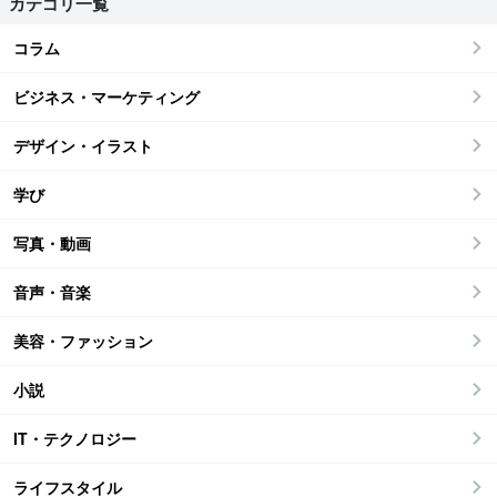
カテゴリ一覧
コラム
ビジネス・マーケティング
デザイン・イラスト
学び
写真・動画
音声・音楽
美容・ファッション
小説
IT・テクノロジー
ライフスタイル