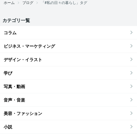
ホーム
ブログ
「#私の日々の暮らし」タグ
カテゴリ一覧
コラム
ビジネス・マーケティング
デザイン・イラスト
学び
写真・動画
音声・音楽
美容・ファッション
小説