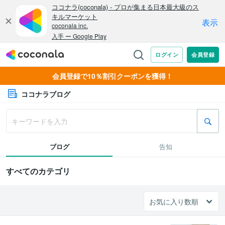
会員登録で10％割引クーポンを獲得！
ココナラブログ
ブログ
告知
すべてのカテゴリ