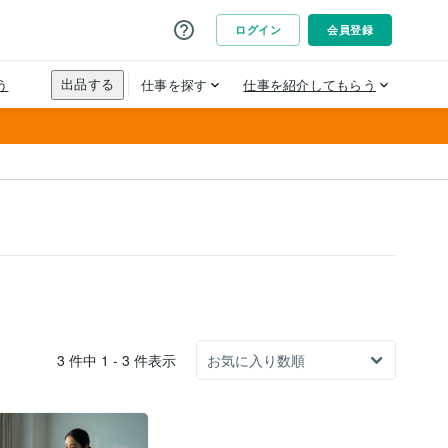
3 件中 1 - 3 件表示