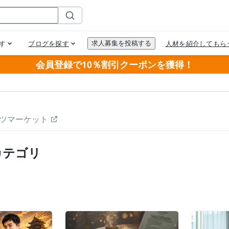
会員登録で10％割引クーポンを獲得！
ツマーケット
カテゴリ