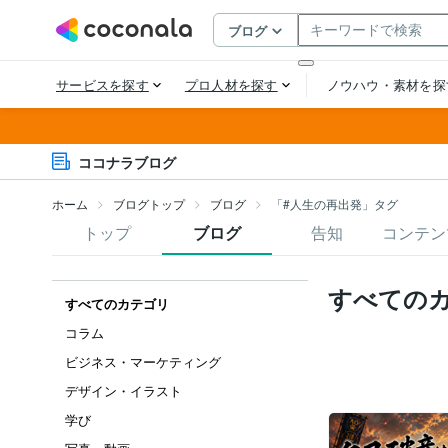
ココナラブログ
ホーム
ブログトップ
ブログ
「#人生の再出発」タグ
トップ
ブログ
告知
コンテン
すべての
すべてのカテゴリ
コラム
ビジネス・マーケティング
デザイン・イラスト
学び