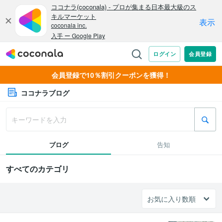
会員登録で10％割引クーポンを獲得！
ココナラブログ
ブログ
告知
すべてのカテゴリ