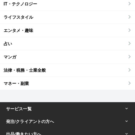
IT・テクノロジー
ライフスタイル
エンタメ・趣味
占い
マンガ
法律・税務・士業全般
マネー・副業