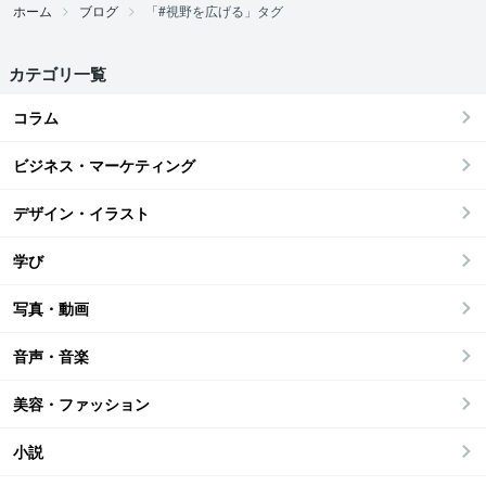
ホーム
ブログ
「#視野を広げる」タグ
カテゴリ一覧
コラム
ビジネス・マーケティング
デザイン・イラスト
学び
写真・動画
音声・音楽
美容・ファッション
小説