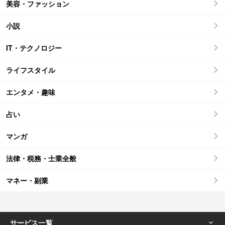
美容・ファッション
小説
IT・テクノロジー
ライフスタイル
エンタメ・趣味
占い
マンガ
法律・税務・士業全般
マネー・副業