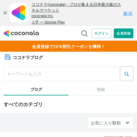
会員登録で10％割引クーポンを獲得！
ココナラブログ
ブログ
告知
すべてのカテゴリ