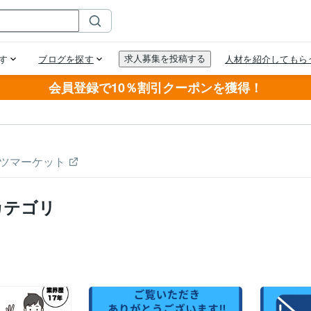
会員登録で10％割引クーポンを獲得！
ツマーケット
カテゴリ