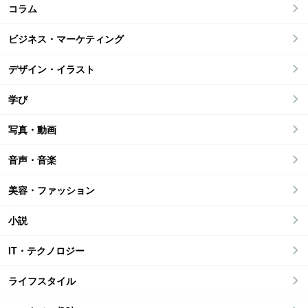
コラム
ビジネス・マーケティング
デザイン・イラスト
学び
写真・動画
音声・音楽
美容・ファッション
小説
IT・テクノロジー
ライフスタイル