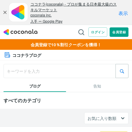
会員登録で10％割引クーポンを獲得！
ココナラブログ
ブログ
告知
すべてのカテゴリ