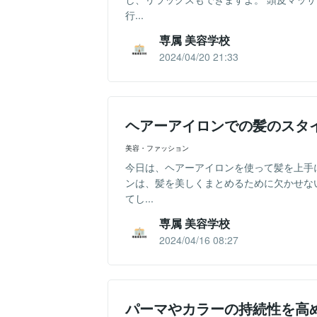
行...
専属 美容学校
2024/04/20 21:33
ヘアーアイロンでの髪のスタ
美容・ファッション
今日は、ヘアーアイロンを使って髪を上手
ンは、髪を美しくまとめるために欠かせな
てし...
専属 美容学校
2024/04/16 08:27
パーマやカラーの持続性を高