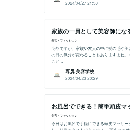
2024/04/27 21:50
家族の一員として美容師にな
美容・ファッション
突然ですが、家族や友人の中に髪の毛や美
の日の気分が変わることもありますよね。
こと...
専属 美容学校
2024/04/23 20:29
お風呂でできる！簡単頭皮マ
美容・ファッション
今日はお風呂で手軽にできる頭皮マッサー
し、リラックスもできますよ。 頭皮マッサ