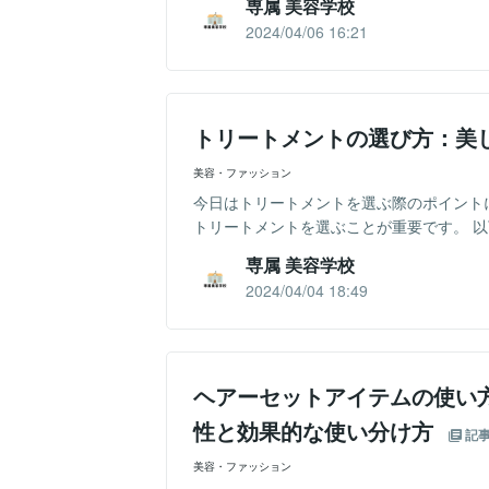
専属 美容学校
2024/04/06 16:21
トリートメントの選び方：美
美容・ファッション
今日はトリートメントを選ぶ際のポイント
トリートメントを選ぶことが重要です。 以下
専属 美容学校
2024/04/04 18:49
ヘアーセットアイテムの使い
性と効果的な使い分け方
記
美容・ファッション