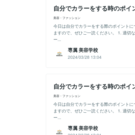
自分でカラーをする時のポイ
美容・ファッション
今日は自分でカラーをする際のポイントに
ますので、ぜひご一読ください。 1. 適
ー...
専属 美容学校
2024/03/28 13:04
自分でカラーをする時のポイ
美容・ファッション
今日は自分でカラーをする際のポイントに
ますので、ぜひご一読ください。 1. 適
ー...
専属 美容学校