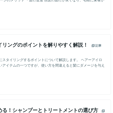
イリングのポイントを解りやすく解説！
記事
にスタイリングするポイントについて解説します。 ヘアーアイロ
いアイテムの一つですが、使い方を間違えると髪にダメージを与え
める！シャンプーとトリートメントの選び方