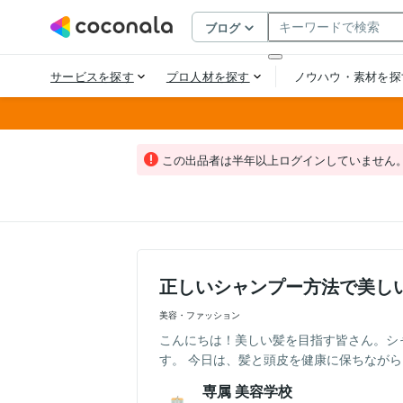
この出品者は半年以上ログインしていません
正しいシャンプー方法で美し
美容・ファッション
こんにちは！美しい髪を目指す皆さん。シ
す。 今日は、髪と頭皮を健康に保ちながら、
専属 美容学校