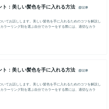
ント：美しい髪色を手に入れる方法
記事
ついてお話しします。美しい髪色を手に入れるためのコツを解説し
切なカラーリング剤を選ぶ自分でカラーをする際には、適切なカラ
ント：美しい髪色を手に入れる方法
記事
ついてお話しします。美しい髪色を手に入れるためのコツを解説し
切なカラーリング剤を選ぶ自分でカラーをする際には、適切なカラ