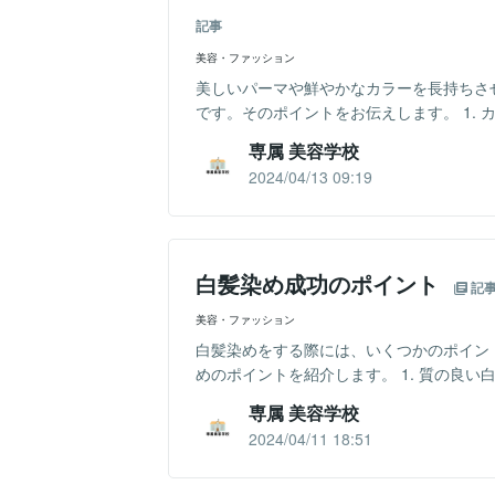
記事
美容・ファッション
美しいパーマや鮮やかなカラーを長持ちさ
です。そのポイントをお伝えします。 1. 
専属 美容学校
2024/04/13 09:19
白髪染め成功のポイント
記
美容・ファッション
白髪染めをする際には、いくつかのポイン
めのポイントを紹介します。 1. 質の良い
専属 美容学校
2024/04/11 18:51