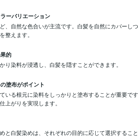
なカラーバリエーション
ど、自然な色合いが主流です。白髪を自然にカバーし
を整えます。
効果的
かり染料が浸透し、白髪を隠すことができます。
からの塗布がポイント
ている根元に染料をしっかりと塗布することが重要で
仕上がりを実現します。
めと白髪染めは、それぞれの目的に応じて選択するこ