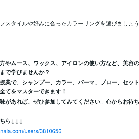
フスタイルや好みに合ったカラーリングを選びましょ
方やムース、ワックス、アイロンの使い方など、美容
まで学びませんか？
授業で、シャンプー、カラー、パーマ、ブロー、セッ
全てをマスターできます！
味があれば、ぜひ参加してみてください。心からお待
ちら↓↓↓
conala.com/users/3810656