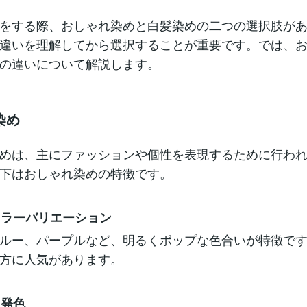
をする際、おしゃれ染めと白髪染めの二つの選択肢が
違いを理解してから選択することが重要です。では、
の違いについて解説します。
染め
めは、主にファッションや個性を表現するために行わ
下はおしゃれ染めの特徴です。
いカラーバリエーション
ルー、パープルなど、明るくポップな色合いが特徴で
方に人気があります。
な発色