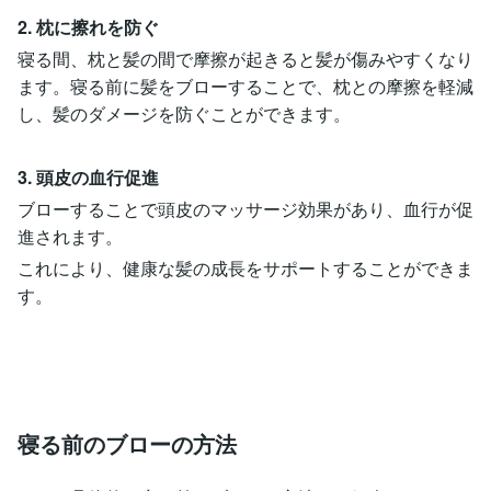
2. 枕に擦れを防ぐ
寝る間、枕と髪の間で摩擦が起きると髪が傷みやすくなり
ます。寝る前に髪をブローすることで、枕との摩擦を軽減
し、髪のダメージを防ぐことができます。
3. 頭皮の血行促進
ブローすることで頭皮のマッサージ効果があり、血行が促
進されます。
これにより、健康な髪の成長をサポートすることができま
す。
寝る前のブローの方法