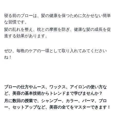
寝る前のブローは、髪の健康を保つために欠かせない簡単
な習慣です。
髪の乱れを整え、枕との摩擦を防ぎ、健康な髪の成長を促
進する効果があります。
ぜひ、毎晩のケアの一環として取り入れてみてください
ね！
ブローの仕方やムース、ワックス、アイロンの使い方な
ど、美容の基本技術からトレンドまで学びませんか？
月に数回の授業で、シャンプー、カラー、パーマ、ブロ
ー、セットアップなど、美容の全てをマスターできます！