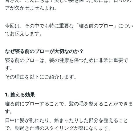
アが欠かせませんよね。
今回は、その中でも特に重要な「寝る前のブロー」につい
てお伝えします。
なぜ寝る前のブローが大切なのか？
寝る前のブローは、髪の健康を保つために非常に重要で
す。
その理由を以下にご紹介します。
1. 整える効果
寝る前にブローすることで、髪の毛を整えることができま
す。
日中に髪が乱れたり、絡まったりした部分を整えること
で、朝起きた時のスタイリングが楽になります。