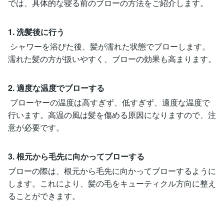
では、具体的な寝る前のブローの方法をご紹介します。
1. 洗髪後に行う
シャワーを浴びた後、髪が濡れた状態でブローします。
濡れた髪の方が扱いやすく、ブローの効果も高まります。
2. 適度な温度でブローする
ブローヤーの温度は高すぎず、低すぎず、適度な温度で
行います。高温の風は髪を傷める原因になりますので、注
意が必要です。
3. 根元から毛先に向かってブローする
ブローの際は、根元から毛先に向かってブローするように
します。これにより、髪の毛をキューティクル方向に整え
ることができます。