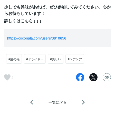
少しでも興味があれば、ぜひ参加してみてください。心か
らお待ちしています！
詳しくはこちら↓↓↓
https://coconala.com/users/3810656
#髪の毛
#ドライヤー
#美しい
#ヘアケア
2
一覧に戻る