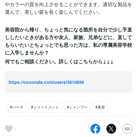
やカラーの質を向上させることができます。適切な製品を
選んで、美しい髪を長く楽しんでください。
美容院から帰り、ちょっと気になる箇所を自分で少し手直
ししたいときがある方や友人、家族、兄弟などに、直して
もらいたいとちょっとでも思った方は、私の専属美容学校
に入学しませんか？
何でもご相談ください。詳しくはこちらから↓↓↓
https://coconala.com/users/3810656
#パーマ
#トリートメント
#シャンプー
#美容
3