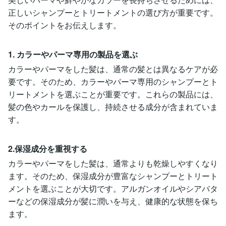
正しいシャンプーとトリートメントの選び方が重要です。
そのポイントをお伝えします。
1. カラーやパーマ専用の製品を選ぶ
カラーやパーマをした髪は、通常の髪とは異なるケアが必
要です。そのため、カラーやパーマ専用のシャンプーとト
リートメントを選ぶことが重要です。これらの製品には、
髪の色やカールを保護し、持続させる成分が含まれていま
す。
2.保湿成分を重視する
カラーやパーマをした髪は、通常よりも乾燥しやすくなり
ます。そのため、保湿成分が豊富なシャンプーとトリート
メントを選ぶことが大切です。アルガンオイルやシアバタ
ーなどの保湿成分が髪に潤いを与え、健康的な状態を保ち
ます。