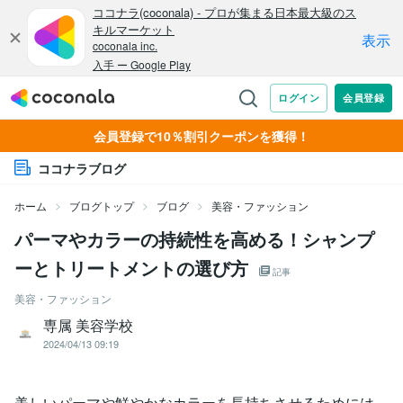
会員登録で10％割引クーポンを獲得！
ココナラブログ
ホーム
ブログトップ
ブログ
美容・ファッション
パーマやカラーの持続性を高める！シャンプ
ーとトリートメントの選び方
記事
美容・ファッション
専属 美容学校
2024/04/13 09:19
美しいパーマや鮮やかなカラーを長持ちさせるためには、