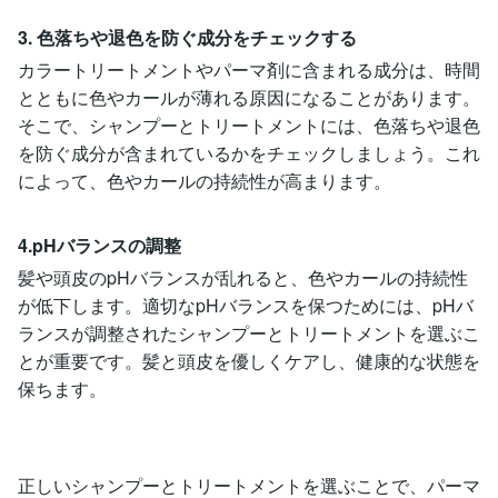
3. 色落ちや退色を防ぐ成分をチェックする
カラートリートメントやパーマ剤に含まれる成分は、時間
とともに色やカールが薄れる原因になることがあります。
そこで、シャンプーとトリートメントには、色落ちや退色
を防ぐ成分が含まれているかをチェックしましょう。これ
によって、色やカールの持続性が高まります。
4.pHバランスの調整
髪や頭皮のpHバランスが乱れると、色やカールの持続性
が低下します。適切なpHバランスを保つためには、pHバ
ランスが調整されたシャンプーとトリートメントを選ぶこ
とが重要です。髪と頭皮を優しくケアし、健康的な状態を
保ちます。
正しいシャンプーとトリートメントを選ぶことで、パーマ