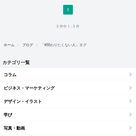
1
3
件中
1 - 3
件
ホーム
ブログ
「#関わりたくない人」タグ
カテゴリ一覧
コラム
ビジネス・マーケティング
デザイン・イラスト
学び
写真・動画