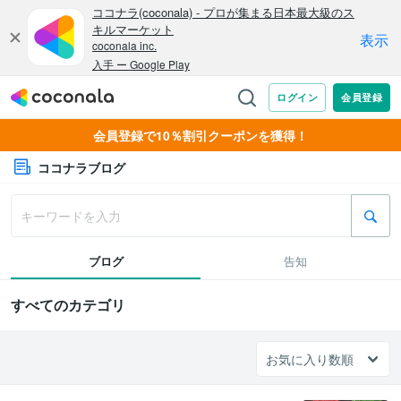
会員登録で10％割引クーポンを獲得！
ココナラブログ
ブログ
告知
すべてのカテゴリ