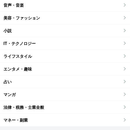
音声・音楽
美容・ファッション
小説
IT・テクノロジー
ライフスタイル
エンタメ・趣味
占い
マンガ
法律・税務・士業全般
マネー・副業