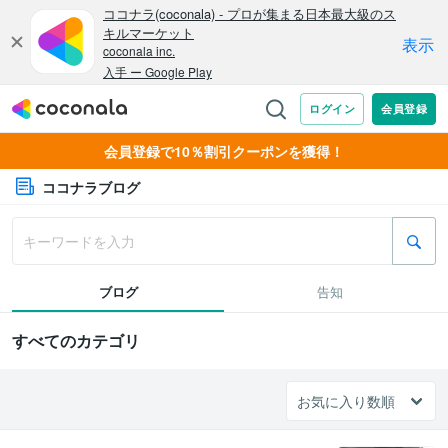
会員登録で10％割引クーポンを獲得！
ココナラブログ
ブログ
告知
すべてのカテゴリ