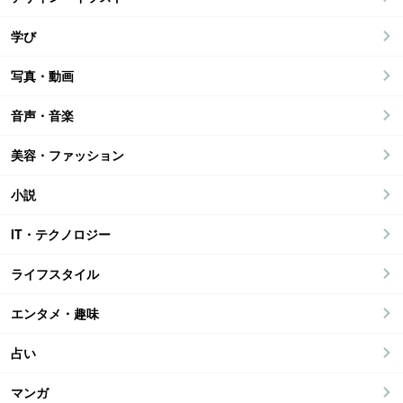
学び
写真・動画
音声・音楽
美容・ファッション
小説
IT・テクノロジー
ライフスタイル
エンタメ・趣味
占い
マンガ