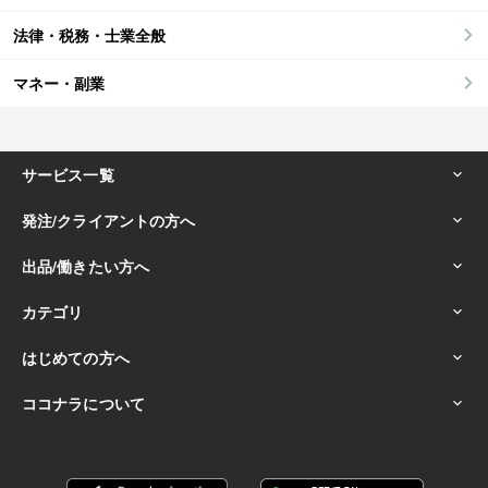
法律・税務・士業全般
マネー・副業