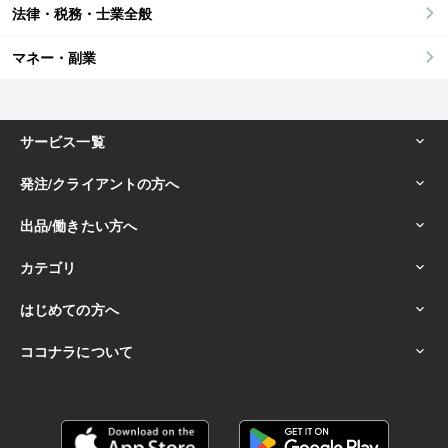
法律・税務・士業全般
マネー・副業