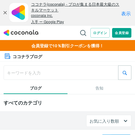
会員登録で10％割引クーポンを獲得！
ココナラブログ
ブログ
告知
すべてのカテゴリ