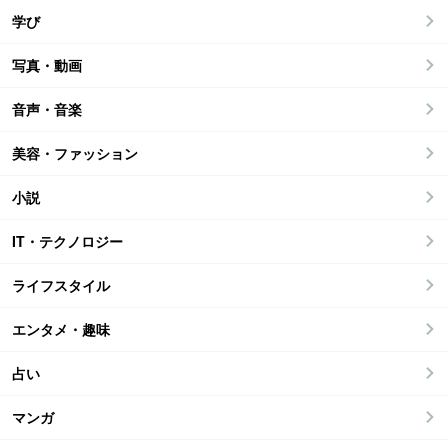
学び
写真・動画
音声・音楽
美容・ファッション
小説
IT・テクノロジー
ライフスタイル
エンタメ・趣味
占い
マンガ