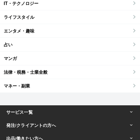
IT・テクノロジー
ライフスタイル
エンタメ・趣味
占い
マンガ
法律・税務・士業全般
マネー・副業