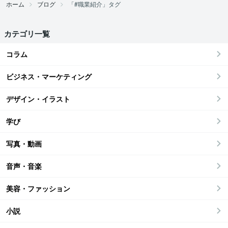
ホーム
ブログ
「#職業紹介」タグ
カテゴリ一覧
コラム
ビジネス・マーケティング
デザイン・イラスト
学び
写真・動画
音声・音楽
美容・ファッション
小説