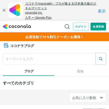
会員登録で10％割引クーポンを獲得！
ココナラブログ
ブログ
告知
すべてのカテゴリ