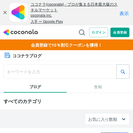
会員登録で10％割引クーポンを獲得！
ココナラブログ
ブログ
告知
すべてのカテゴリ