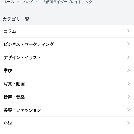
ホーム
ブログ
「#仮面ライダーブレイド」タグ
カテゴリ一覧
コラム
ビジネス・マーケティング
デザイン・イラスト
学び
写真・動画
音声・音楽
美容・ファッション
小説