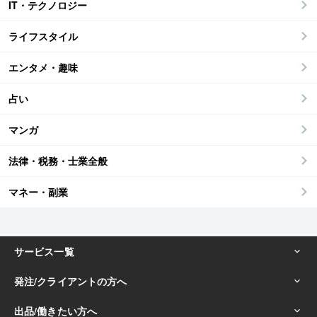
IT・テクノロジー
ライフスタイル
エンタメ・趣味
占い
マンガ
法律・税務・士業全般
マネー・副業