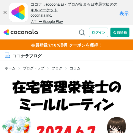
会員登録で10％割引クーポンを獲得！
ココナラブログ
ホーム
ブログトップ
ブログ
コラム