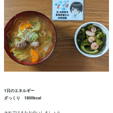
1日のエネルギー
ざっくり 1800kcal
それではまたお会いしましょう。