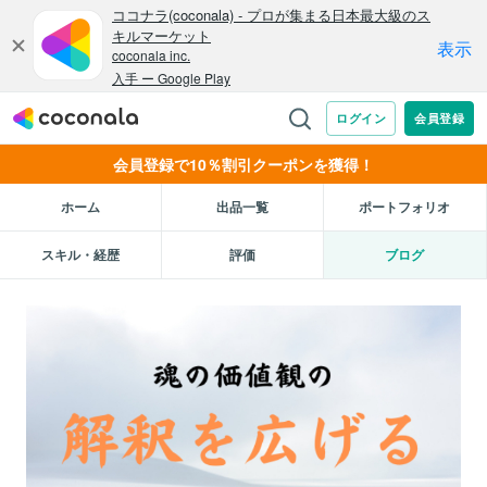
会員登録で10％割引クーポンを獲得！
ホーム
出品一覧
ポートフォリオ
スキル・経歴
評価
ブログ