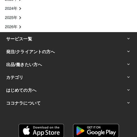
2024年
2025年
2026年