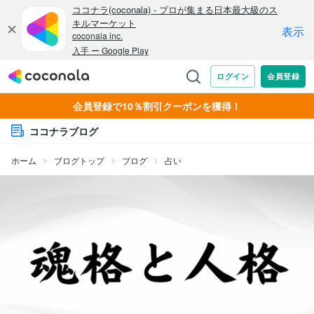
会員登録で10％割引クーポンを獲得！
ココナラブログ
ホーム
ブログトップ
ブログ
占い