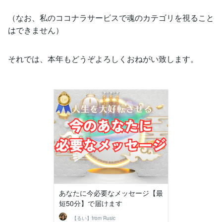
（なお、私のココナラサービスで魂のカテゴリを視ること
はできません）
それでは、本年もどうぞよろしくおねがい致します。
あなたに今必要なメッセージ【最
短50分】で届けます
【るい】from Rusic