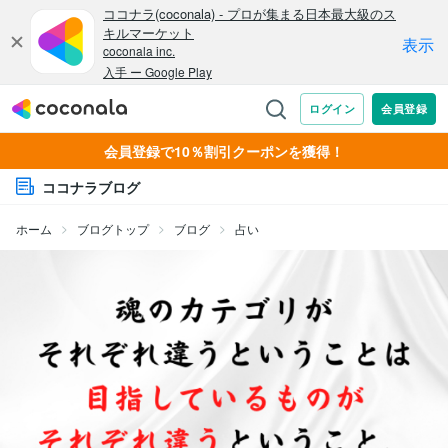
会員登録で10％割引クーポンを獲得！
ココナラブログ
ホーム
ブログトップ
ブログ
占い