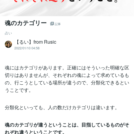
魂のカテゴリー
記事
占い
【るい】from Rusic
2022/01/10 04:58
魂にはカテゴリがあります。正確にはそういった明確な区
切りはありませんが、それぞれの魂によって求めているも
の、行こうとしている場所が違うので、分類化できるとい
うことです。
分類化といっても、人の数だけカテゴリは違います。
魂のカテゴリが違うということは、目指しているものがそ
れぞれ違うということです。