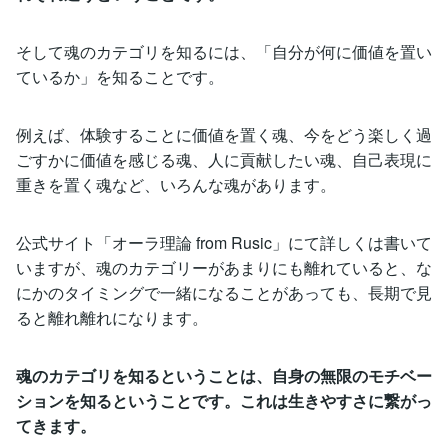
そして魂のカテゴリを知るには、「自分が何に価値を置い
ているか」を知ることです。
例えば、体験することに価値を置く魂、今をどう楽しく過
ごすかに価値を感じる魂、人に貢献したい魂、自己表現に
重きを置く魂など、いろんな魂があります。
公式サイト「オーラ理論 from Rusic」にて詳しくは書いて
いますが、魂のカテゴリーがあまりにも離れていると、な
にかのタイミングで一緒になることがあっても、長期で見
ると離れ離れになります。
魂のカテゴリを知るということは、自身の無限のモチベー
ションを知るということです。これは生きやすさに繋がっ
てきます。