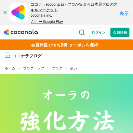
会員登録で10％割引クーポンを獲得！
ココナラブログ
ホーム
ブログトップ
ブログ
占い