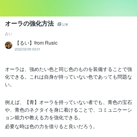
オーラの強化方法
記事
占い
【るい】from Rusic
2022/02/09 03:01
オーラは、強めたい色と同じ色のものを装備することで強
化できる。これは自身が持っていない色であっても問題な
い。
例えば、【青】オーラを持っていない者でも、青色の宝石
や、青色のネクタイを身に着けることで、コミュニケーシ
ョン能力や教える力を強化できる。
必要な時は色の力を借りると良いだろう。