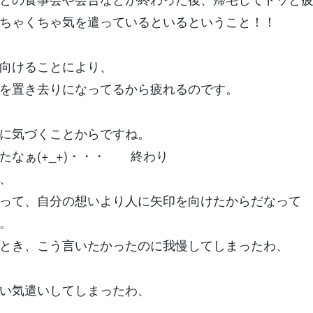
ちゃくちゃ気を遣っているといるということ！！
向けることにより、
を置き去りになってるから疲れるのです。
に気づくことからですね。
たなぁ(+_+)・・・ 終わり
、
って、自分の想いより人に矢印を向けたからだなって
。
とき、こう言いたかったのに我慢してしまったわ、
い気遣いしてしまったわ、