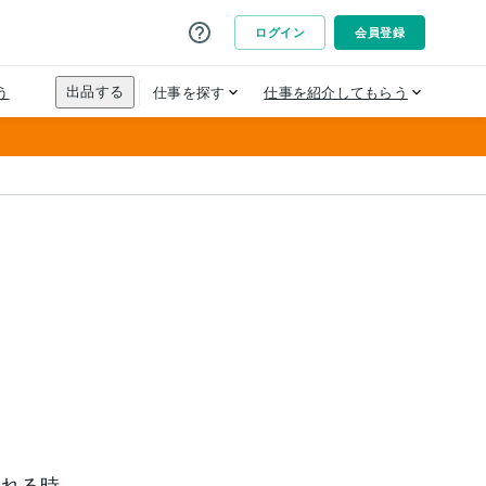
疲れる時、