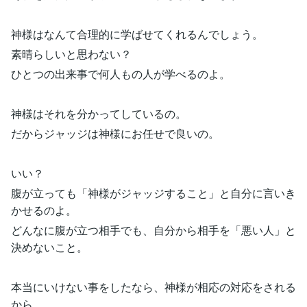
神様はなんて合理的に学ばせてくれるんでしょう。
素晴らしいと思わない？
ひとつの出来事で何人もの人が学べるのよ。
神様はそれを分かってしているの。
だからジャッジは神様にお任せで良いの。
いい？
腹が立っても「神様がジャッジすること」と自分に言いき
かせるのよ。
どんなに腹が立つ相手でも、自分から相手を「悪い人」と
決めないこと。
本当にいけない事をしたなら、神様が相応の対応をされる
から。