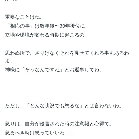
重要なことはね、
「相応の事」は数年後〜30年後位に、
立場や環境が変わる時期に起こるの。
思わぬ所で、さりげなくそれを見せてくれる事もあるわ
よ、
神様に「そうなんですね」とお返事してね。
ただし、「どんな状況でも怒るな」とは言わないわ。
怒りは、自分が侵害された時の注意報と心得て。
怒るべき時は怒っていいわ！！