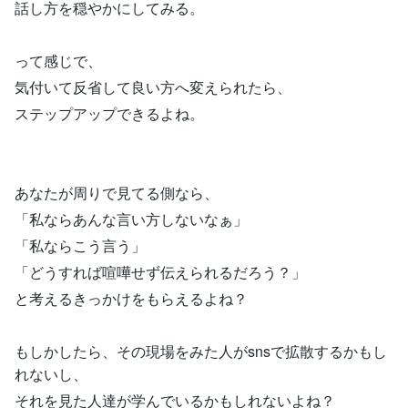
話し方を穏やかにしてみる。
って感じで、
気付いて反省して良い方へ変えられたら、
ステップアップできるよね。
あなたが周りで見てる側なら、
「私ならあんな言い方しないなぁ」
「私ならこう言う」
「どうすれば喧嘩せず伝えられるだろう？」
と考えるきっかけをもらえるよね？
もしかしたら、その現場をみた人がsnsで拡散するかもし
れないし、
それを見た人達が学んでいるかもしれないよね？