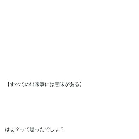
【すべての出来事には意味がある】
はぁ？って思ったでしょ？