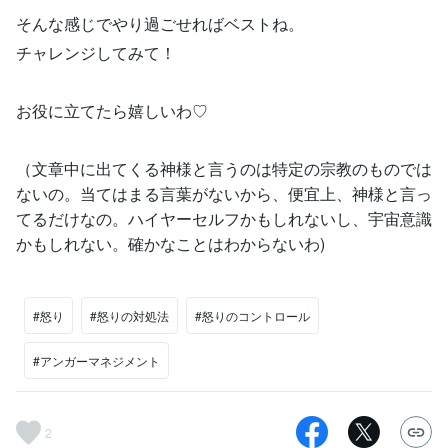
そんな感じでやり過ごせればベストね。
チャレンジしてみて！
お役に立てたら嬉しいわ♡
（文章中に出てくる神様と言うのは特定の宗教のものでは
ないの。当てはまる言葉がないから、便宜上、神様と言っ
てるだけなの。ハイヤーセルフかもしれないし、宇宙意識
かもしれない。確かなことはわからないわ)
#怒り
#怒りの対処法
#怒りのコントロール
#アンガーマネジメント
2