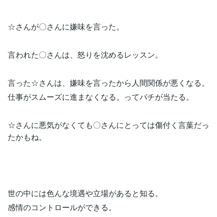
☆さんが〇さんに嫌味を言った。
言われた〇さんは、怒りを沈めるレッスン。
言った☆さんは、嫌味を言ったから人間関係が悪くなる。
仕事がスムーズに進まなくなる。ってバチが当たる。
☆さんに悪気がなくても〇さんにとっては傷付く言葉だっ
たかもね。
世の中には色んな境遇や立場があると知る。
感情のコントロールができる。