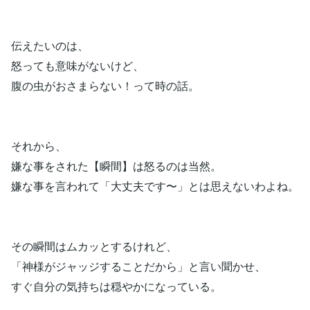
伝えたいのは、
怒っても意味がないけど、
腹の虫がおさまらない！って時の話。
それから、
嫌な事をされた【瞬間】は怒るのは当然。
嫌な事を言われて「大丈夫です〜」とは思えないわよね。
その瞬間はムカッとするけれど、
「神様がジャッジすることだから」と言い聞かせ、
すぐ自分の気持ちは穏やかになっている。