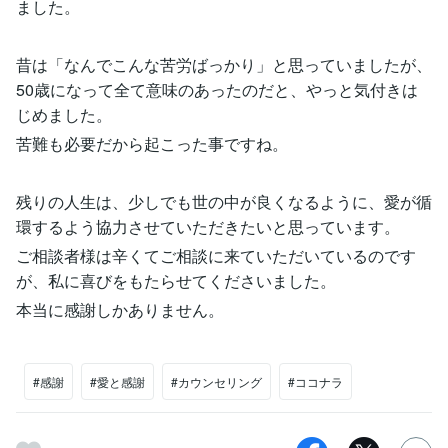
ました。
昔は「なんでこんな苦労ばっかり」と思っていましたが、
50歳になって全て意味のあったのだと、やっと気付きは
じめました。
苦難も必要だから起こった事ですね。
残りの人生は、少しでも世の中が良くなるように、愛が循
環するよう協力させていただきたいと思っています。
ご相談者様は辛くてご相談に来ていただいているのです
が、私に喜びをもたらせてくださいました。
本当に感謝しかありません。
#感謝
#愛と感謝
#カウンセリング
#ココナラ