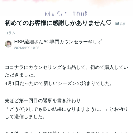
初めてのお客様に感謝しかありません♡
記事
コラム
HSP繊細さんAC専門カウンセラー＠しず
2021/04/09 10:22
ココナラにカウンセリングを出品して、初めて購入してい
ただきました。
4月1日だったので新しいシーズンの始まりでした。
先ほど第一回目の返事を書き終わり、
「どうぞ少しでも良い結果になりますように。」とお祈り
して送信しました。