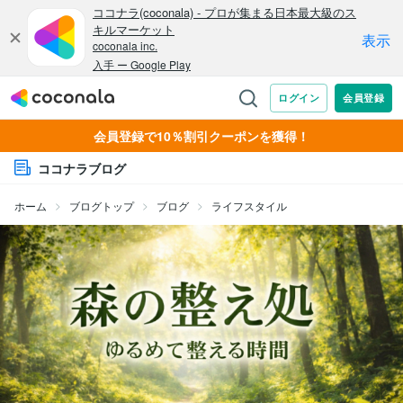
会員登録で10％割引クーポンを獲得！
ココナラブログ
ホーム
ブログトップ
ブログ
ライフスタイル