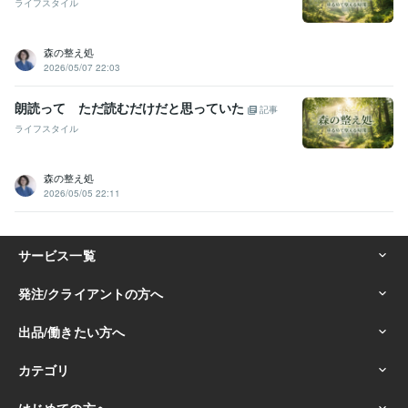
ライフスタイル
森の整え処
2026/05/07 22:03
朗読って ただ読むだけだと思っていた
記事
ライフスタイル
森の整え処
2026/05/05 22:11