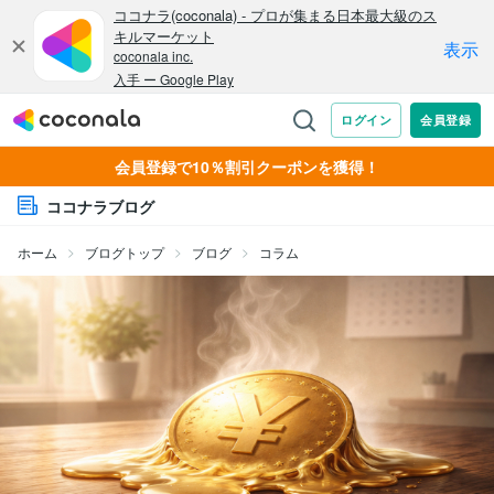
会員登録で10％割引クーポンを獲得！
ココナラブログ
ホーム
ブログトップ
ブログ
コラム