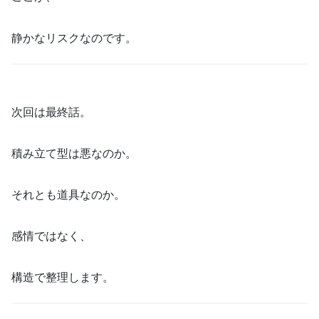
静かなリスクなのです。
次回は最終話。
積み立て型は悪なのか。
それとも道具なのか。
感情ではなく、
構造で整理します。