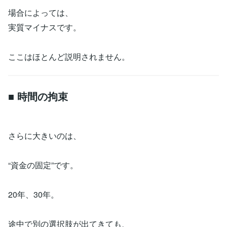
場合によっては、
実質マイナスです。
ここはほとんど説明されません。
■ 時間の拘束
さらに大きいのは、
“資金の固定”です。
20年、30年。
途中で別の選択肢が出てきても、