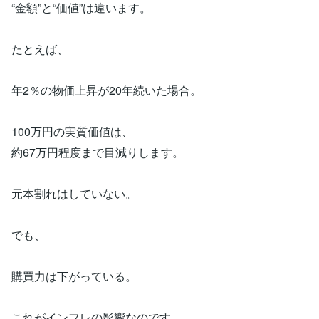
“金額”と“価値”は違います。
たとえば、
年2％の物価上昇が20年続いた場合。
100万円の実質価値は、
約67万円程度まで目減りします。
元本割れはしていない。
でも、
購買力は下がっている。
これがインフレの影響なのです。