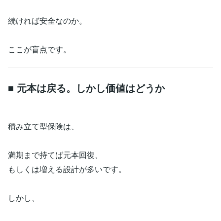
続ければ安全なのか。
ここが盲点です。
■ 元本は戻る。しかし価値はどうか
積み立て型保険は、
満期まで持てば元本回復、
もしくは増える設計が多いです。
しかし、