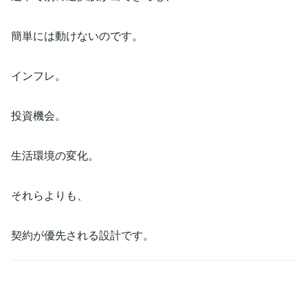
簡単には動けないのです。
インフレ。
投資機会。
生活環境の変化。
それらよりも、
契約が優先される設計です。