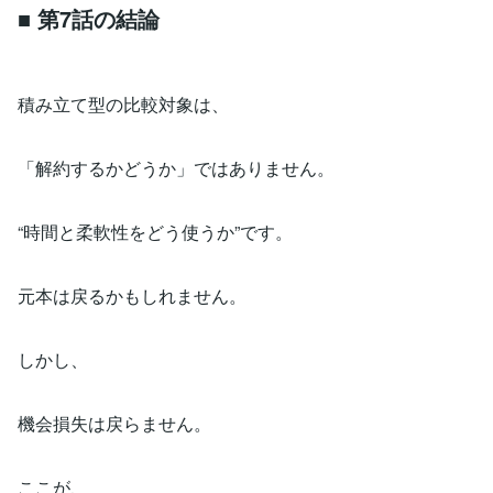
■ 第7話の結論
積み立て型の比較対象は、
「解約するかどうか」ではありません。
“時間と柔軟性をどう使うか”です。
元本は戻るかもしれません。
しかし、
機会損失は戻らません。
ここが、