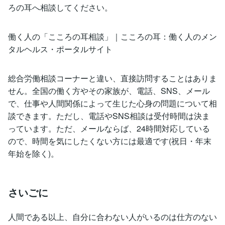
ろの耳へ相談してください。
働く人の「こころの耳相談」｜こころの耳：働く人のメン
タルヘルス・ポータルサイト
総合労働相談コーナーと違い、直接訪問することはありま
せん。全国の働く方やその家族が、電話、SNS、メール
で、仕事や人間関係によって生じた心身の問題について相
談できます。ただし、電話やSNS相談は受付時間は決ま
っています。ただ、メールならば、24時間対応している
ので、時間を気にしたくない方には最適です(祝日・年末
年始を除く)。
さいごに
人間である以上、自分に合わない人がいるのは仕方のない