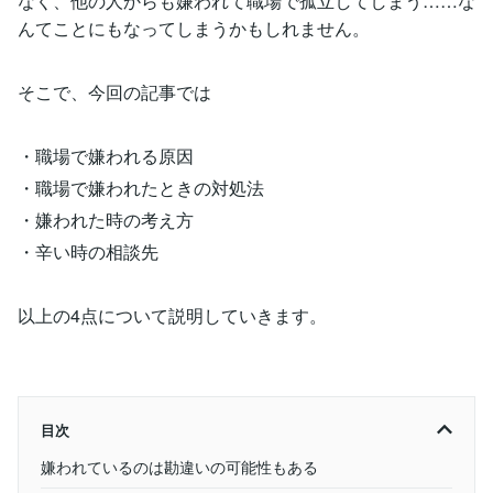
なく、他の人からも嫌われて職場で孤立してしまう……な
んてことにもなってしまうかもしれません。
そこで、今回の記事では
・職場で嫌われる原因
・職場で嫌われたときの対処法
・嫌われた時の考え方
・辛い時の相談先
以上の4点について説明していきます。
目次
嫌われているのは勘違いの可能性もある