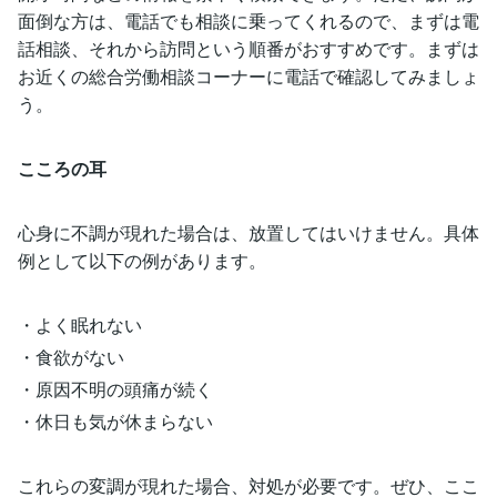
面倒な方は、電話でも相談に乗ってくれるので、まずは電
話相談、それから訪問という順番がおすすめです。まずは
お近くの総合労働相談コーナーに電話で確認してみましょ
う。
こころの耳
心身に不調が現れた場合は、放置してはいけません。具体
例として以下の例があります。
・よく眠れない
・食欲がない
・原因不明の頭痛が続く
・休日も気が休まらない
これらの変調が現れた場合、対処が必要です。ぜひ、ここ