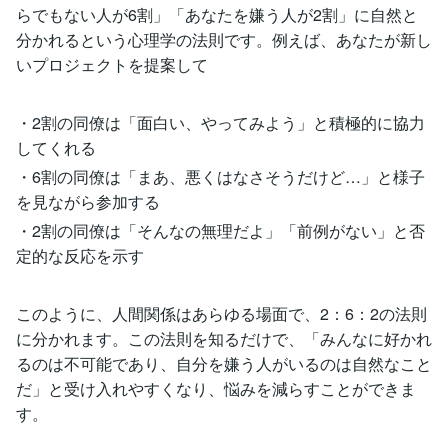
らでもない人が6割」「あなたを嫌う人が2割」に自然と
分かれるという心理学の法則です。例えば、あなたが新し
いプロジェクトを提案して
・2割の同僚は「面白い、やってみよう」と積極的に協力
してくれる
・6割の同僚は「まあ、悪くはなさそうだけど…」と様子
を見ながら参加する
・2割の同僚は「そんなの無理だよ」「前例がない」と否
定的な反応を示す
このように、人間関係はあらゆる場面で、2：6：2の法則
に分かれます。この法則を知るだけで、「みんなに好かれ
るのは不可能であり、自分を嫌う人がいるのは自然なこと
だ」と受け入れやすくなり、悩みを減らすことができま
す。