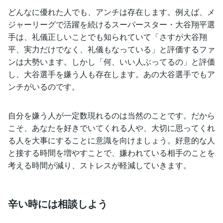
どんなに優れた人でも、アンチは存在します。例えば、メ
ジャーリーグで活躍を続けるスーパースター・大谷翔平選
手は、礼儀正しいことでも知られていて「さすが大谷翔
平、実力だけでなく、礼儀もなっている」と評価するファ
ンは大勢います。しかし「何、いい人ぶってるの」と評価
し、大谷選手を嫌う人も存在します。あの大谷選手でもア
ンチがいるのです。
自分を嫌う人が一定数現れるのは当然のことです。だから
こそ、あなたを好きでいてくれる人や、大切に思ってくれ
る人を大事にすることに意識を向けましょう。好意的な人
と接する時間を増やすことで、嫌われている相手のことを
考える時間が減り、ストレスが軽減していきます。
辛い時には相談しよう