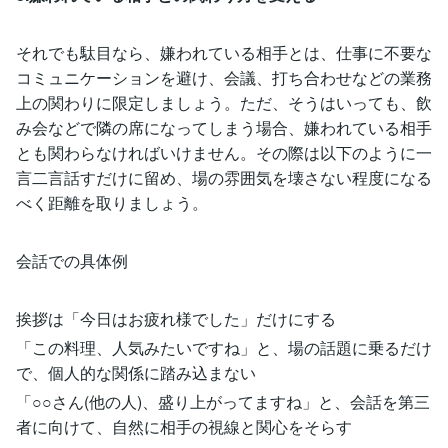
それでも駄目なら、嫌われている相手とは、仕事に不要な
コミュニケーションを避け、会議、打ち合わせなどの業務
上の関わりに限定しましょう。ただ、そうはいっても、飲
み会などで隣の席になってしまう場合、嫌われている相手
とも関わらなければいけません。その際は以下のように一
言二言話すだけに留め、場の雰囲気を壊さない程度になる
べく距離を取りましょう。
会話での具体例
挨拶は「今日はお疲れ様でした」だけにする
「この料理、人気みたいですね」と、場の話題に乗るだけ
で、個人的な関係に踏み込まない
「○○さん(他の人)、盛り上がってますね」と、会話を第三
者に向けて、自然に相手の視線と関心をそらす