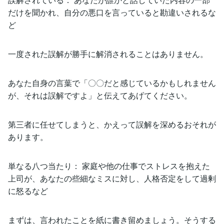
だけを聞かれ、自分の悪口を言っていると勘違いされるな
ど
一度された誤解が勝手に解消されることはありません。
あなた自身の言葉で「〇〇だと感じているかもしれません
が、それは誤解ですよ」と伝えてあげてください。
第三者に任せてしまうと、かえって誤解を深めるおそれが
あります。
単なる八つ当たり： 家庭や他の仕事でストレスを抱えた
上司が、あなたの些細なミスに対し、人格否定をして過剰
に怒るなど
まずは、言われたことを紙に書き留めましょう。そうする