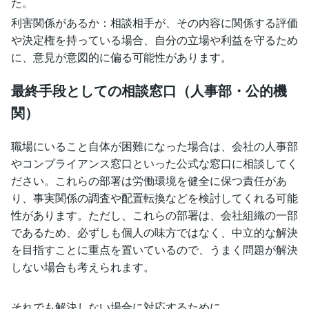
た。
利害関係があるか：相談相手が、その内容に関係する評価
や決定権を持っている場合、自分の立場や利益を守るため
に、意見が意図的に偏る可能性があります。
最終手段としての相談窓口（人事部・公的機
関）
職場にいること自体が困難になった場合は、会社の人事部
やコンプライアンス窓口といった公式な窓口に相談してく
ださい。これらの部署は労働環境を健全に保つ責任があ
り、事実関係の調査や配置転換などを検討してくれる可能
性があります。ただし、これらの部署は、会社組織の一部
であるため、必ずしも個人の味方ではなく、中立的な解決
を目指すことに重点を置いているので、うまく問題が解決
しない場合も考えられます。
それでも解決しない場合に対応するために