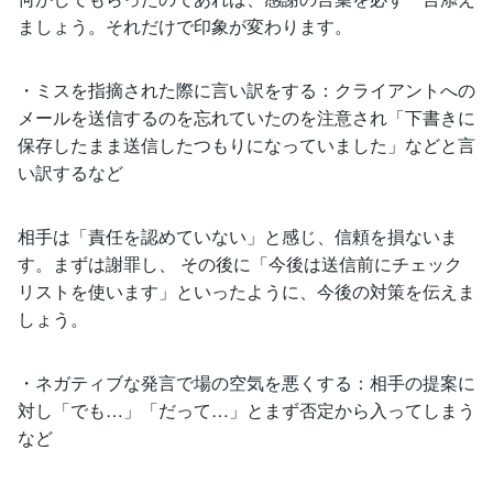
ましょう。それだけで印象が変わります。
・ミスを指摘された際に言い訳をする：クライアントへの
メールを送信するのを忘れていたのを注意され「下書きに
保存したまま送信したつもりになっていました」などと言
い訳するなど
相手は「責任を認めていない」と感じ、信頼を損ないま
す。まずは謝罪し、 その後に「今後は送信前にチェック
リストを使います」といったように、今後の対策を伝えま
しょう。
・ネガティブな発言で場の空気を悪くする：相手の提案に
対し「でも…」「だって…」とまず否定から入ってしまう
など