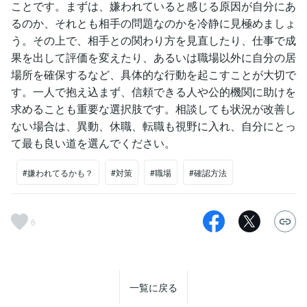
ことです。まずは、嫌われていると感じる原因が自分にあ
るのか、それとも相手の問題なのかを冷静に見極めましょ
う。その上で、相手との関わり方を見直したり、仕事で成
果を出して評価を変えたり、あるいは職場以外に自分の居
場所を確保するなど、具体的な行動を起こすことが大切で
す。一人で抱え込まず、信頼できる人や公的機関に助けを
求めることも重要な選択肢です。相談しても状況が改善し
ない場合は、異動、休職、転職も視野に入れ、自分にとっ
て最も良い道を選んでください。
#嫌われてるかも？
#対策
#職場
#確認方法
6
一覧に戻る