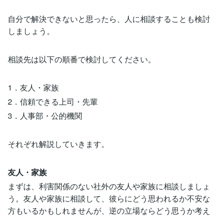
自分で解決できないと思ったら、人に相談することも検討
しましょう。
相談先は以下の順番で検討してください。
1．友人・家族
2．信頼できる上司・先輩
3．人事部・公的機関
それぞれ解説していきます。
友人・家族
まずは、利害関係のない社外の友人や家族に相談しましょ
う。友人や家族に相談して、彼らにどう思われるか不安な
方もいるかもしれませんが、逆の立場ならどう思うか考え