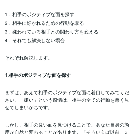
1．相手のポジティブな面を探す
2．相手に好かれるための行動を取る
3．嫌われている相手との関わり方を変える
4．それでも解決しない場合
それぞれ解説します。
1.相手のポジティブな面を探す
まずは、あえて相手のポジティブな面に着目してみてくだ
さい。「嫌い」という感情は、相手の全ての行動を悪く見
せてしまいがちです。
しかし、相手の良い面を見つけることで、あなた自身の態
度が自然と変わることがあります。「そういえば以前、○