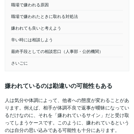
職場で嫌われる原因
職場で嫌われたときに取れる対処法
嫌われても良いと考えよう
辛い時には相談しよう
最終手段としての相談窓口（人事部・公的機関）
さいごに
嫌われているのは勘違いの可能性もある
人は気分や体調によって、他者への態度が変わることがあ
ります。例えば、相手が体調不良で返事が曖昧になってい
るだけなのに、それを「嫌われているサイン」だと受け取
ってしまうケースです。このように、嫌われているという
のは自分の思い込みである可能性も十分にあります。