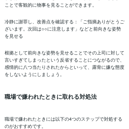
ことで客観的に物事を見ることができます。
冷静に謝罪し、改善点を確認する：「ご指摘ありがとうご
ざいます。次回は○○に注意します」などと前向きな姿勢
を見せる
根拠として前向きな姿勢を見せることでその上司に対して
言いすぎてしまったという反省することにつながるので、
感情的に八つ当たりされたからといって、露骨に嫌な態度
をしないようにしましょう。
職場で嫌われたときに取れる対処法
職場で嫌われたときには以下の4つのステップで対処する
のがおすすめです。