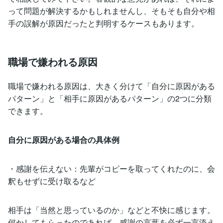
って問題が解決するかもしれませんし、そもそも自分や相
手の誤解が原因だったと判明するケースもあります。
職場で嫌われる原因
職場で嫌われる原因は、大きく分けて「自分に原因がある
パターン」と「相手に原因があるパターン」の2つに分類
できます。
自分に原因がある場合の具体例
・感謝を伝えない：先輩がコピーを取ってくれたのに、会
釈もせずに受け取るなど
相手は「当然と思っているのか」などと不快に感じます。
何かしてもらったのであれば、感謝の言葉を必ず一言添え