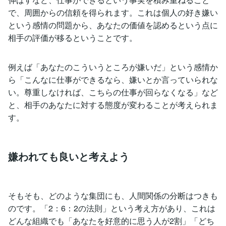
で、周囲からの信頼を得られます。これは個人の好き嫌い
という感情の問題から、あなたの価値を認めるという点に
相手の評価が移るということです。
例えば「あなたのこういうところが嫌いだ」という感情か
ら「こんなに仕事ができるなら、嫌いとか言っていられな
い。尊重しなければ、こちらの仕事が回らなくなる」など
と、相手のあなたに対する態度が変わることが考えられま
す。
嫌われても良いと考えよう
そもそも、どのような集団にも、人間関係の分断はつきも
のです。「2：6：2の法則」という考え方があり、これは
どんな組織でも「あなたを好意的に思う人が2割」「どち