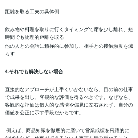
距離を取る工夫の具体例
飲み物や料理を取りに行くタイミングで席を少し離れ、短
時間でも物理的距離を取る
他の人との会話に積極的に参加し、相手との接触頻度を減
らす
4.それでも解決しない場合
直接的なアプローチが上手くいかないなら、目の前の仕事
で成果を出し、客観的な評価を得るべきです。なぜなら、
客観的な評価は個人的な感情や偏見に左右されず、自分の
価値を公正に示す手段だからです。
例えば、商品知識を徹底的に磨いて営業成績を飛躍的に
伸ばすなど、仕事ができるという事実を積み重ねること