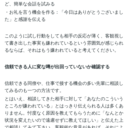
ど、簡単な会話を試みる
・お礼を言う機会を作る：「今日はありがとうございまし
た」と感謝を伝える
このように試し行動をしても相手の反応が薄く、客観視し
て書き出した事実も嫌われているという雰囲気が感じられ
るならば、それはもう嫌われていると考えてください。
信頼できる人に変な噂が出回っていないか確認する
信頼できる同僚や、仕事で接する機会の多い先輩に相談し
てみるのも一つの方法です。
とはいえ、相談してきた相手に対して「あなたのこういう
ところが嫌われている」とはっきり伝えられる人は多くあ
りません。忖度なく原因を教えてもらうために「なんとか
状況を変えたいので遠慮せずに教えてほしい」と伝えた上
で相談してみて下さい。客観的な意見があれば、それによ