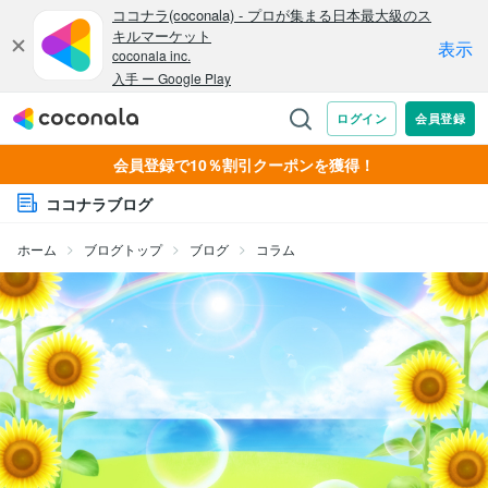
会員登録で10％割引クーポンを獲得！
ココナラブログ
ホーム
ブログトップ
ブログ
コラム