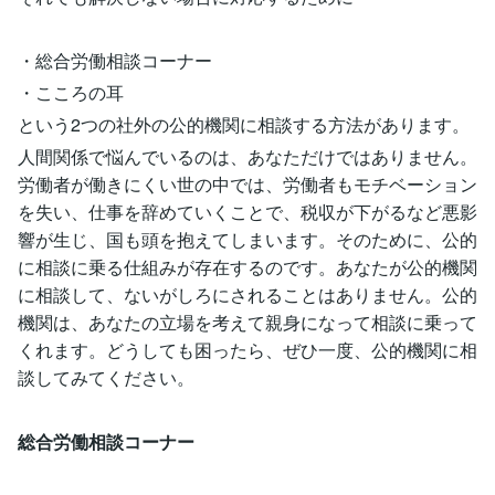
・総合労働相談コーナー
・こころの耳
という2つの社外の公的機関に相談する方法があります。
人間関係で悩んでいるのは、あなただけではありません。
労働者が働きにくい世の中では、労働者もモチベーション
を失い、仕事を辞めていくことで、税収が下がるなど悪影
響が生じ、国も頭を抱えてしまいます。そのために、公的
に相談に乗る仕組みが存在するのです。あなたが公的機関
に相談して、ないがしろにされることはありません。公的
機関は、あなたの立場を考えて親身になって相談に乗って
くれます。どうしても困ったら、ぜひ一度、公的機関に相
談してみてください。
総合労働相談コーナー