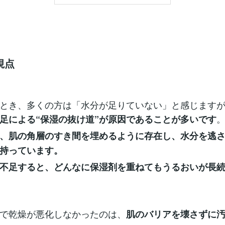
視点
とき、多くの方は「水分が足りていない」と感じます
足による“保湿の抜け道”が原因であることが多いです
、肌の角層のすき間を埋めるように存在し、水分を逃
持っています。
不足すると、どんなに保湿剤を重ねてもうるおいが長
で乾燥が悪化しなかったのは、
肌のバリアを壊さずに