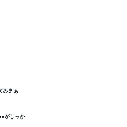
てみまぁ
●●がしっか