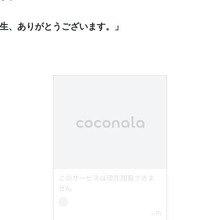
生、ありがとうございます。」