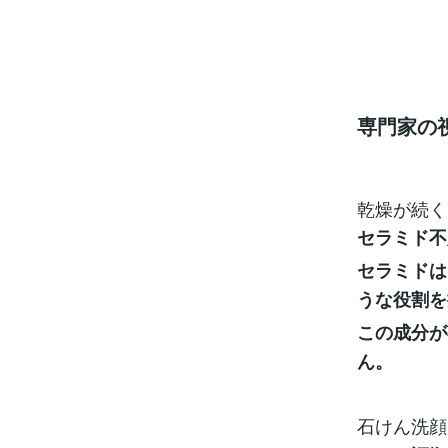
専門家の
乾燥が続く
セラミド不
セラミドは
うな役割を
この成分が
ん。
石けん洗顔