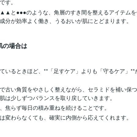
です。
▲▲と●●●のような、角層のすき間を整えるアイテム
成分が効率よく働き、うるおいが肌にとどまります。
肌の場合は
ているときほど、**「足すケア」よりも「守るケア」**
で古い角質をやさしく整えながら、セラミドを補い保
肌は少しずつバランスを取り戻していきます。
、焦らず毎日の積み重ねを続けることです。
は変わらなくても、確実に内側から応えてくれます。