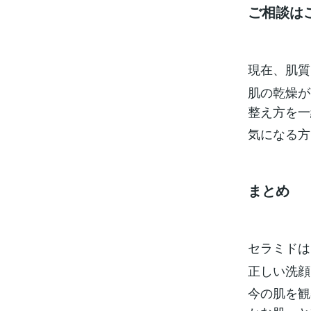
ご相談は
現在、肌質
肌の乾燥が
整え方を一
気になる方
まとめ
セラミドは
正しい洗顔
今の肌を観