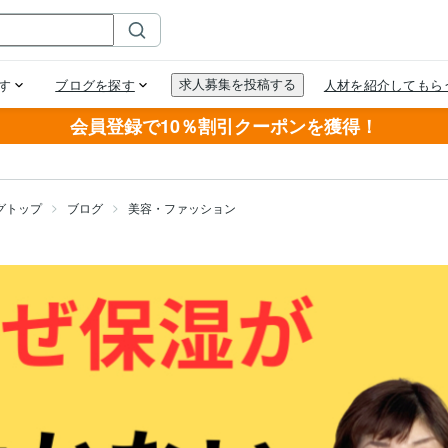
会員登録で10％割引クーポンを獲得！
グトップ
ブログ
美容・ファッション