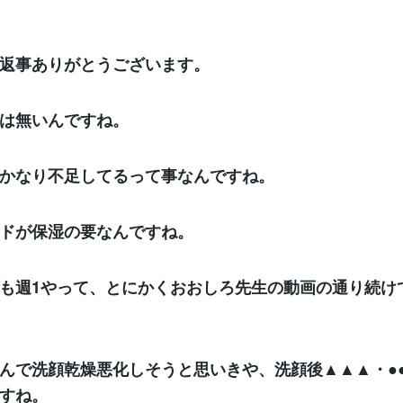
返事ありがとうございます。
は無いんですね。
かなり不足してるって事なんですね。
ドが保湿の要なんですね。
も週1やって、とにかくおおしろ先生の動画の通り続け
んで洗顔乾燥悪化しそうと思いきや、洗顔後▲▲▲・●
すね。