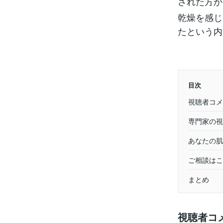
された方か
乾燥を感じ
たという内
目次
視聴者コメ
専門家の視
あなたの肌
ご相談はこ
まとめ
視聴者コ