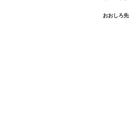
おおしろ先