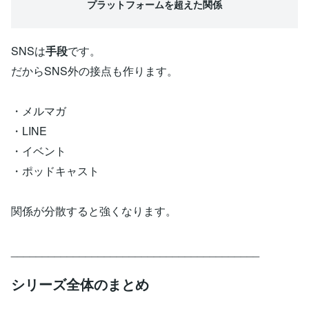
プラットフォームを超えた関係
SNSは
手段
です。
だからSNS外の接点も作ります。
・メルマガ
・LINE
・イベント
・ポッドキャスト
関係が分散すると強くなります。
________________________________________
シリーズ全体のまとめ