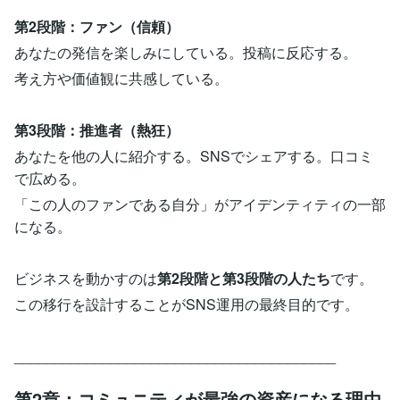
第2段階：ファン（信頼）
あなたの発信を楽しみにしている。投稿に反応する。
考え方や価値観に共感している。
第3段階：推進者（熱狂）
あなたを他の人に紹介する。SNSでシェアする。口コミ
で広める。
「この人のファンである自分」がアイデンティティの一部
になる。
ビジネスを動かすのは
第2段階と第3段階の人たち
です。
この移行を設計することがSNS運用の最終目的です。
________________________________________
第2章：コミュニティが最強の資産になる理由