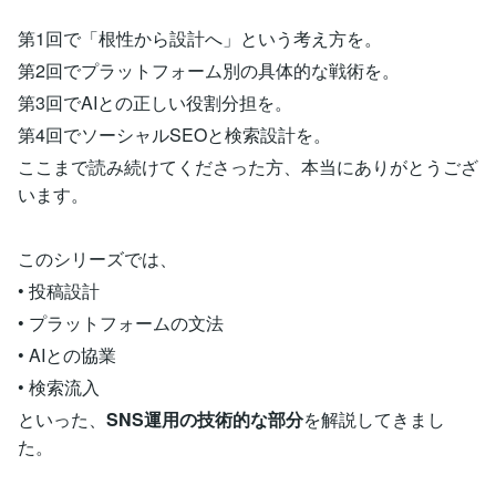
第1回で「根性から設計へ」という考え方を。
第2回でプラットフォーム別の具体的な戦術を。
第3回でAIとの正しい役割分担を。
第4回でソーシャルSEOと検索設計を。
ここまで読み続けてくださった方、本当にありがとうござ
います。
このシリーズでは、
• 投稿設計
• プラットフォームの文法
• AIとの協業
• 検索流入
といった、
SNS運用の技術的な部分
を解説してきまし
た。