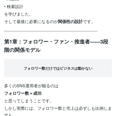
• 検索設計
を学びました。
そして最後に必要になるのが
関係性の設計
です。
________________________________________
第1章：フォロワー・ファン・推進者——3段
階の関係モデル
フォロワー数だけではビジネスは動かない
多くのSNS運用者が陥るのは
フォロワー数＝成功
と思ってしまうことです。
しかし実際には、フォロワー数と売上は必ずしも比例しま
せん。