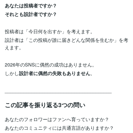
あなたは投稿者ですか？
それとも設計者ですか？
投稿者は「今日何を出すか」を考えます。
設計者は「この投稿が誰に届きどんな関係を生むか」を考
えます。
2026年のSNSに偶然の成功はありません。
しかし
設計者に偶然の失敗もありません
。
________________________________________
この記事を振り返る3つの問い
あなたのフォロワーはファンへ育っていますか？
あなたのコミュニティには共通言語がありますか？