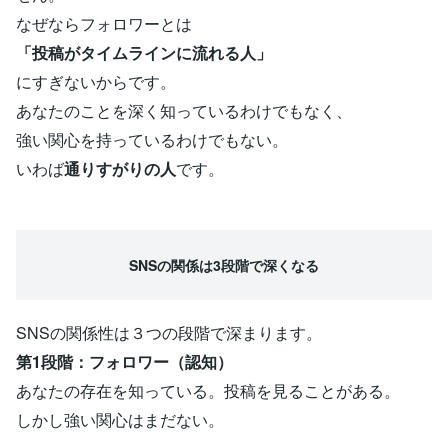
なぜならフォロワーとは
「投稿がタイムラインに流れる人」
にすぎないからです。
あなたのことを深く知っているわけでもなく、
強い関心を持っているわけでもない。
いわば
通りすがりの人
です。
SNSの関係は3段階で深くなる
SNSの関係性は３つの段階で深まります。
第1段階：フォロワー（認知）
あなたの存在を知っている。投稿を見ることがある。
しかし強い関心はまだない。