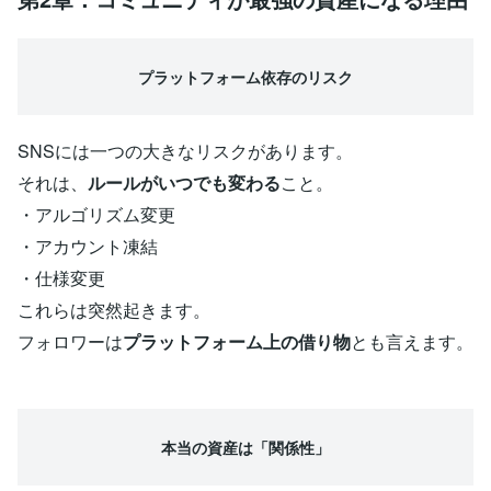
プラットフォーム依存のリスク
SNSには一つの大きなリスクがあります。
それは、
ルールがいつでも変わる
こと。
・アルゴリズム変更
・アカウント凍結
・仕様変更
これらは突然起きます。
フォロワーは
プラットフォーム上の借り物
とも言えます。
本当の資産は「関係性」