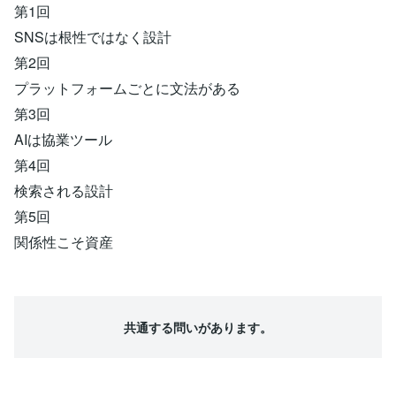
第1回
SNSは根性ではなく設計
第2回
プラットフォームごとに文法がある
第3回
AIは協業ツール
第4回
検索される設計
第5回
関係性こそ資産
共通する問いがあります。