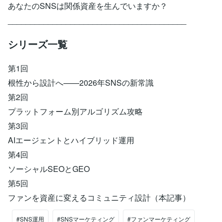
あなたのSNSは関係資産を生んでいますか？
________________________________________
シリーズ一覧
第1回
根性から設計へ——2026年SNSの新常識
第2回
プラットフォーム別アルゴリズム攻略
第3回
AIエージェントとハイブリッド運用
第4回
ソーシャルSEOとGEO
第5回
ファンを資産に変えるコミュニティ設計（本記事）
#SNS運用
#SNSマーケティング
#ファンマーケティング