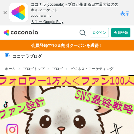
会員登録で10％割引クーポンを獲得！
ココナラブログ
ホーム
ブログトップ
ブログ
ビジネス・マーケティング