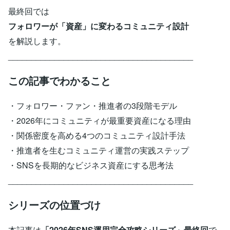
最終回では
フォロワーが「資産」に変わるコミュニティ設計
を解説します。
________________________________________
この記事でわかること
・フォロワー・ファン・推進者の3段階モデル
・2026年にコミュニティが最重要資産になる理由
・関係密度を高める4つのコミュニティ設計手法
・推進者を生むコミュニティ運営の実践ステップ
・SNSを長期的なビジネス資産にする思考法
________________________________________
シリーズの位置づけ
本記事は
「2026年SNS運用完全攻略シリーズ」最終回
で