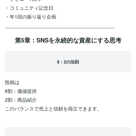
・コミュニティ記念日
・年1回の振り返り企画
________________________________________
第5章：SNSを永続的な資産にする思考
8：2の法則
投稿は
8割：価値提供
2割：商品紹介
このバランスで売上と信頼を両立できます。