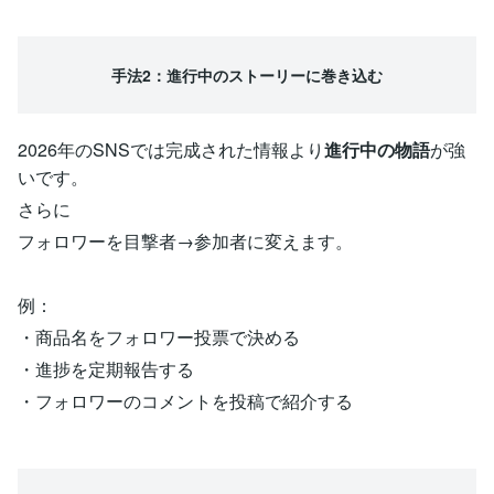
手法2：進行中のストーリーに巻き込む
2026年のSNSでは完成された情報より
進行中の物語
が強
いです。
さらに
フォロワーを目撃者→参加者に変えます。
例：
・商品名をフォロワー投票で決める
・進捗を定期報告する
・フォロワーのコメントを投稿で紹介する