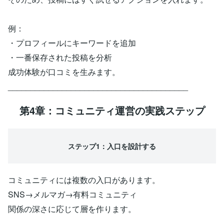
例：
・プロフィールにキーワードを追加
・一番保存された投稿を分析
成功体験が口コミを生みます。
________________________________________
第4章：コミュニティ運営の実践ステップ
ステップ1：入口を設計する
コミュニティには複数の入口があります。
SNS→メルマガ→有料コミュニティ
関係の深さに応じて層を作ります。