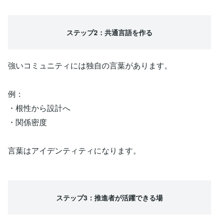
ステップ2：共通言語を作る
強いコミュニティには独自の言葉があります。
例：
・根性から設計へ
・関係密度
言葉はアイデンティティになります。
ステップ3：推進者が活躍できる場