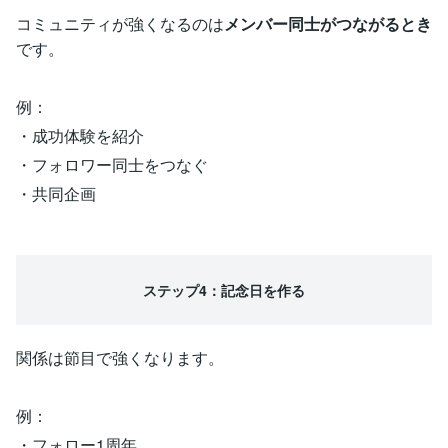
コミュニティが強くなるのは
メンバー同士がつながるとき
です。
例：
・成功体験を紹介
・フォロワー同士をつなぐ
・共同企画
ステップ4：記念日を作る
関係は節目で強くなります。
例：
・フォロー1周年