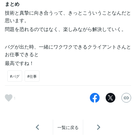
まとめ
技術と真摯に向き合うって、きっとこういうことなんだと
思います。
問題を恐れるのではなく、楽しみながら解決していく。
バグが出た時、一緒にワクワクできるクライアントさんと
お仕事できると
最高ですね！
#バグ
#仕事
1
一覧に戻る