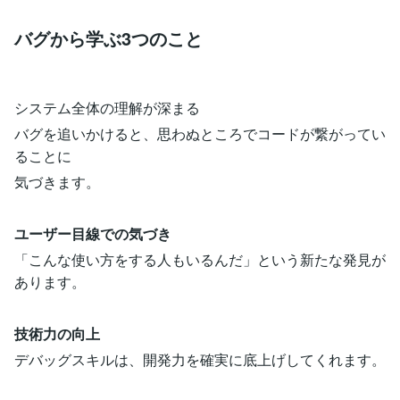
バグから学ぶ3つのこと
システム全体の理解が深まる
バグを追いかけると、思わぬところでコードが繋がってい
ることに
気づきます。
ユーザー目線での気づき
「こんな使い方をする人もいるんだ」という新たな発見が
あります。
技術力の向上
デバッグスキルは、開発力を確実に底上げしてくれます。