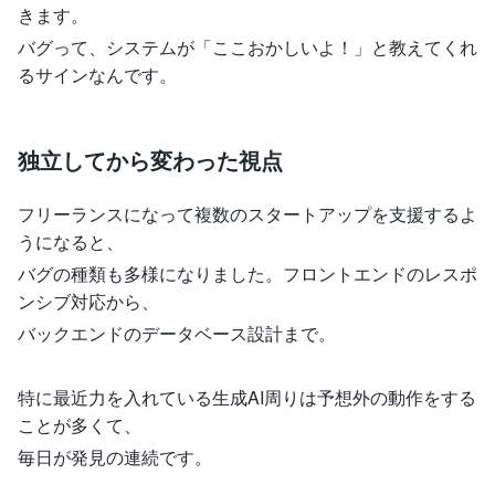
きます。
バグって、システムが「ここおかしいよ！」と教えてくれ
るサインなんです。
独立してから変わった視点
フリーランスになって複数のスタートアップを支援するよ
うになると、
バグの種類も多様になりました。フロントエンドのレスポ
ンシブ対応から、
バックエンドのデータベース設計まで。
特に最近力を入れている生成AI周りは予想外の動作をする
ことが多くて、
毎日が発見の連続です。