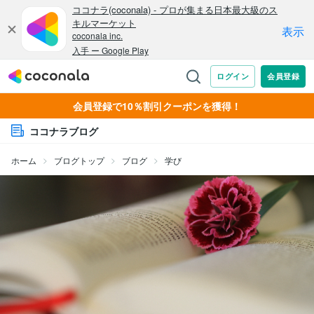
会員登録で10％割引クーポンを獲得！
ココナラブログ
ホーム
ブログトップ
ブログ
学び