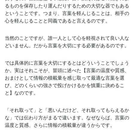
るものを保存したり運んだりするための大切な器でもある
ということです。つまり、言葉を軽んじることは、相手の
心を軽んじることと同義であると言えるのです。
当然のことですが、誰一人として心を軽視されて良い人な
どいません。だから言葉を大切にする必要があるのです。
では具体的に言葉を大切にするとはどういうことでしょう
か。実はそれこそが、冒頭に述べた【言葉の温度や質感、
おまけとして情報の積載量を感じ取って最適な言葉を選
び、どのくらいの強さで投げかけるかを慎重に決めるこ
と】なのです。
「それ取って」と「悪いんだけど、それ取ってもらえるか
な」では伝わり方がまるで違います。なぜならば、言葉の
温度と質感、さらに情報の積載量が違うからです。