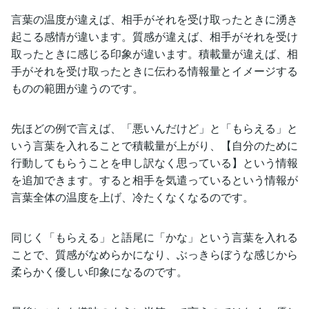
言葉の温度が違えば、相手がそれを受け取ったときに湧き
起こる感情が違います。質感が違えば、相手がそれを受け
取ったときに感じる印象が違います。積載量が違えば、相
手がそれを受け取ったときに伝わる情報量とイメージする
ものの範囲が違うのです。
先ほどの例で言えば、「悪いんだけど」と「もらえる」と
いう言葉を入れることで積載量が上がり、【自分のために
行動してもらうことを申し訳なく思っている】という情報
を追加できます。すると相手を気遣っているという情報が
言葉全体の温度を上げ、冷たくなくなるのです。
同じく「もらえる」と語尾に「かな」という言葉を入れる
ことで、質感がなめらかになり、ぶっきらぼうな感じから
柔らかく優しい印象になるのです。