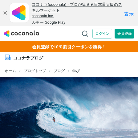
会員登録で10％割引クーポンを獲得！
ココナラブログ
ホーム
ブログトップ
ブログ
学び