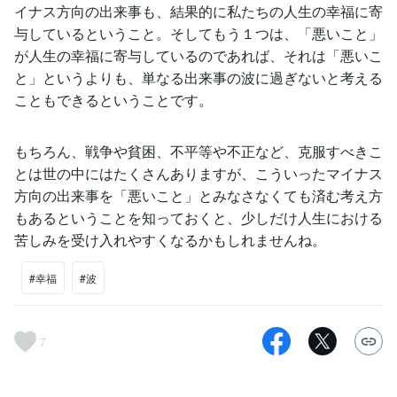
イナス方向の出来事も、結果的に私たちの人生の幸福に寄
与しているということ。そしてもう１つは、「悪いこと」
が人生の幸福に寄与しているのであれば、それは「悪いこ
と」というよりも、単なる出来事の波に過ぎないと考える
こともできるということです。
もちろん、戦争や貧困、不平等や不正など、克服すべきこ
とは世の中にはたくさんありますが、こういったマイナス
方向の出来事を「悪いこと」とみなさなくても済む考え方
もあるということを知っておくと、少しだけ人生における
苦しみを受け入れやすくなるかもしれませんね。
#幸福
#波
7